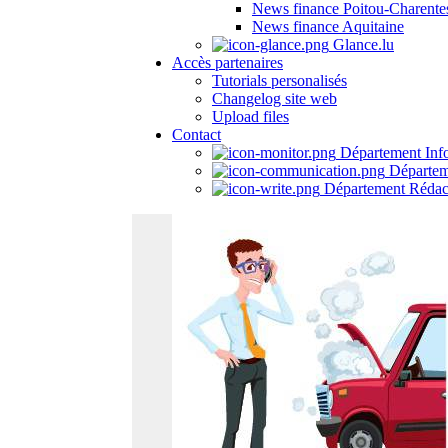
News finance Poitou-Charente
News finance Aquitaine
Glance.lu
Accès partenaires
Tutorials personalisés
Changelog site web
Upload files
Contact
Département Inf
Départem
Département Rédac