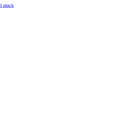
d attack