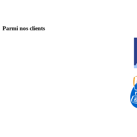
Parmi nos clients