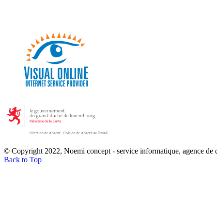
© Copyright 2022, Noemi concept - service informatique, agence de
Back to Top