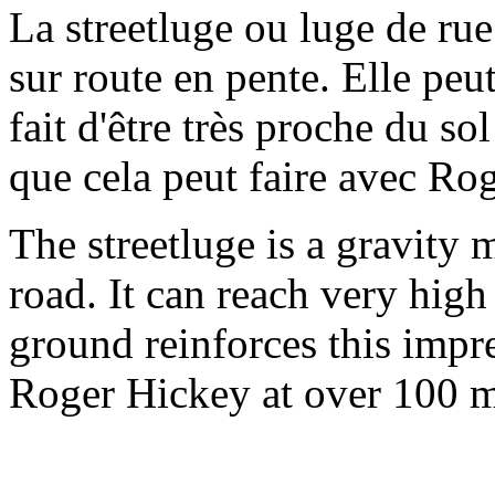
La streetluge ou luge de rue
sur route en pente. Elle peut
fait d'être très proche du sol
que cela peut faire avec Ro
The streetluge is a gravity
road. It can reach very high
ground reinforces this impre
Roger Hickey at over 100 