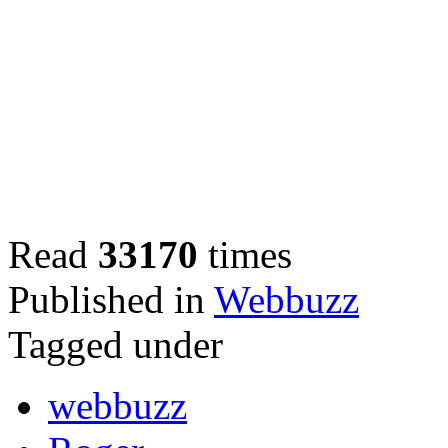
Read
33170
times
Published in
Webbuzz
Tagged under
webbuzz