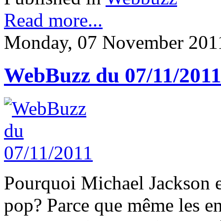
Read more...
Monday, 07 November 201
WebBuzz du 07/11/201
Pourquoi Michael Jackson es
pop? Parce que même les enf