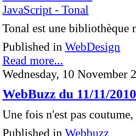
Tonal est une bibliothèque 
Published in
WebDesign
Read more...
Wednesday, 10 November 2
WebBuzz du 11/11/201
Une fois n'est pas coutume, c
Published in
Webbuzz