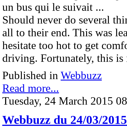
un bus qui le suivait ...
Should never do several thin
all to their end. This was l
hesitate too hot to get com
driving. Fortunately, this is
Published in
Webbuzz
Read more...
Tuesday, 24 March 2015 08
Webbuzz du 24/03/2015