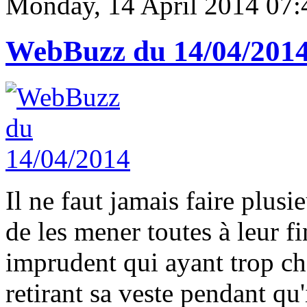
Monday, 14 April 2014 07:
WebBuzz du 14/04/201
Il ne faut jamais faire plusi
de les mener toutes à leur fi
imprudent qui ayant trop cha
retirant sa veste pendant qu'