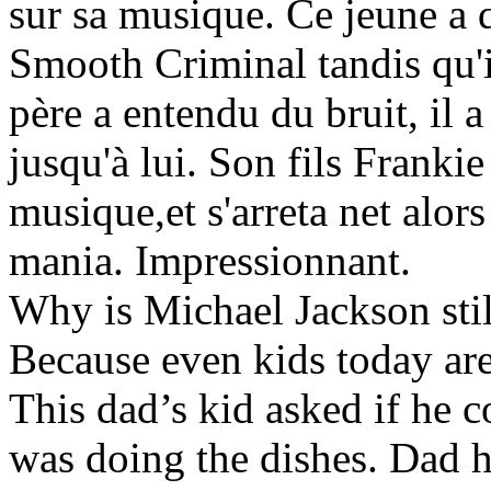
sur sa musique. Ce jeune a 
Smooth Criminal tandis qu'i
père a entendu du bruit, il a 
jusqu'à lui. Son fils Frankie f
musique,et s'arreta net alors
mania. Impressionnant.
Why is Michael Jackson stil
Because even kids today are
This dad’s kid asked if he 
was doing the dishes. Dad h