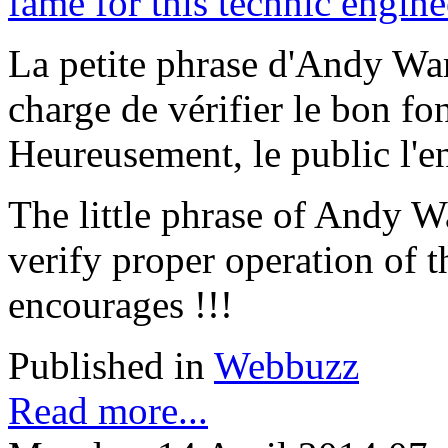
La petite phrase d'Andy War
charge de vérifier le bon f
Heureusement, le public l'e
The little phrase of Andy Wa
verify proper operation of t
encourages !!!
Published in
Webbuzz
Read more...