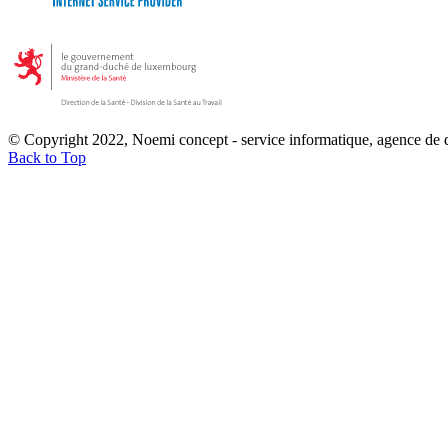
© Copyright 2022, Noemi concept - service informatique, agence de
Back to Top