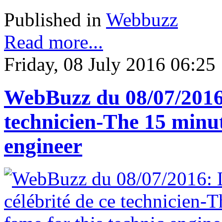
Published in
Webbuzz
Read more...
Friday, 08 July 2016 06:25
WebBuzz du 08/07/2016:
technicien-The 15 minut
engineer