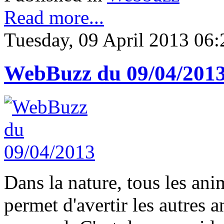
Read more...
Tuesday, 09 April 2013 06:
WebBuzz du 09/04/201
Dans la nature, tous les ani
permet d'avertir les autres a