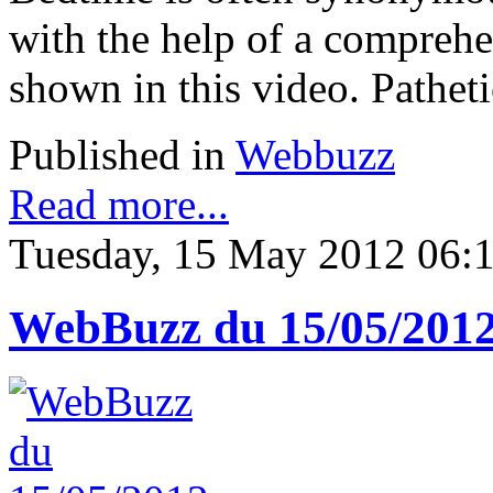
with the help of a comprehen
shown in this video. Pathetic
Published in
Webbuzz
Read more...
Tuesday, 15 May 2012 06:
WebBuzz du 15/05/201