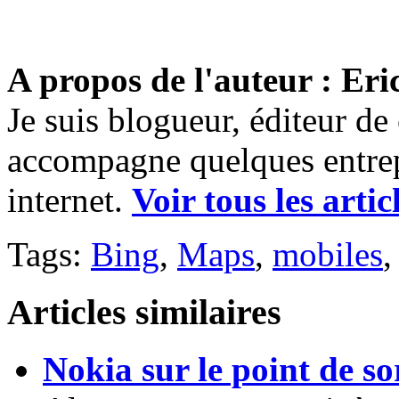
A propos de l'auteur : Eri
Je suis blogueur, éditeur de
accompagne quelques entrep
internet.
Voir tous les artic
Tags:
Bing
,
Maps
,
mobiles
Articles similaires
Nokia sur le point de sor