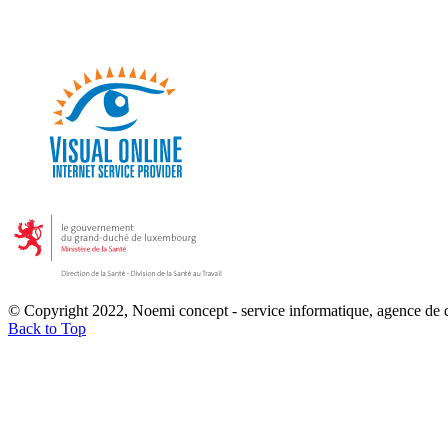
© Copyright 2022, Noemi concept - service informatique, agence de
Back to Top