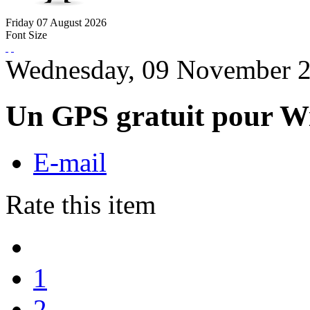
Friday
07
August
2026
Font Size
Wednesday, 09 November 2
Un GPS gratuit pour W
E-mail
Rate this item
1
2