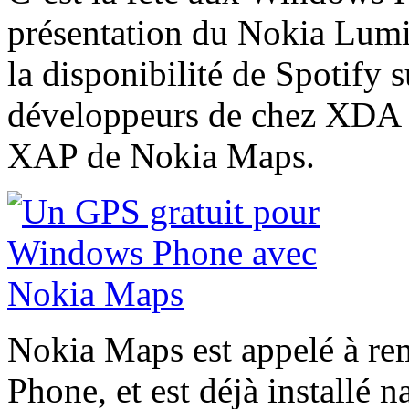
présentation du Nokia Lumi
la disponibilité de Spotif
développeurs de chez XDA on
XAP de Nokia Maps.
Nokia Maps est appelé à r
Phone, et est déjà installé