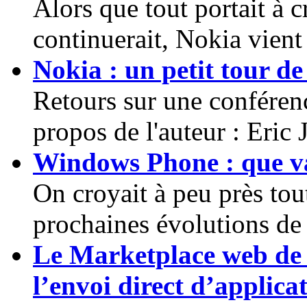
Alors que tout portait à c
continuerait, Nokia vient 
Nokia : un petit tour 
Retours sur une conféren
propos de l'auteur : Eric J
Windows Phone : que va
On croyait à peu près tout
prochaines évolutions de
Le Marketplace web de
l’envoi direct d’applic