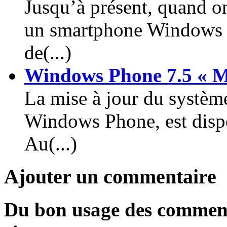
Jusqu’à présent, quand on
un smartphone Windows P
de(...)
Windows Phone 7.5 « Ma
La mise à jour du systèm
Windows Phone, est dispo
Au(...)
Ajouter un commentaire
Du bon usage des commenta