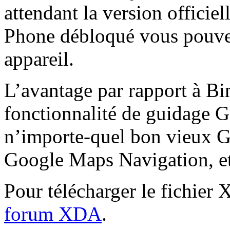
attendant la version offici
Phone débloqué vous pouvez
appareil.
L’avantage par rapport à 
fonctionnalité de guidage 
n’importe-quel bon vieux G
Google Maps Navigation, et
Pour télécharger le fichie
forum XDA
.