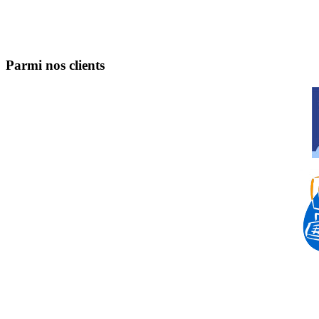
Parmi nos clients