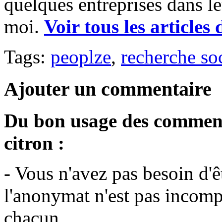
quelques entreprises dans l
moi.
Voir tous les articles
Tags:
peoplze
,
recherche so
Ajouter un commentaire
Du bon usage des commenta
citron :
- Vous n'avez pas besoin d'
l'anonymat n'est pas incompa
chacun.