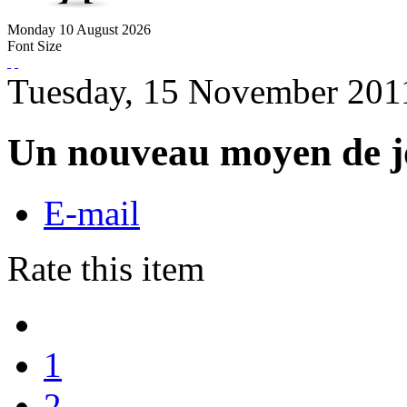
Monday
10
August
2026
Font Size
Tuesday, 15 November 201
Un nouveau moyen de jo
E-mail
Rate this item
1
2