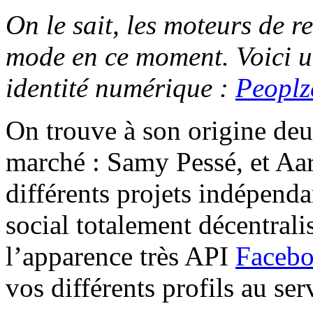
On le sait, les moteurs de r
mode en ce moment. Voici u
identité numérique :
Peoplz
On trouve à son origine deu
marché : Samy Pessé, et Aa
différents projets indépenda
social totalement décentral
l’apparence très API
Faceb
vos différents profils au ser