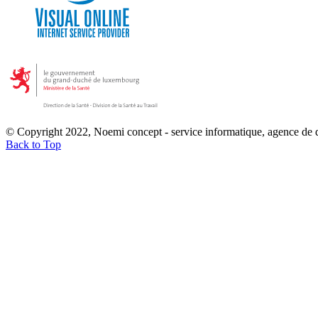
© Copyright 2022, Noemi concept - service informatique, agence de
Back to Top