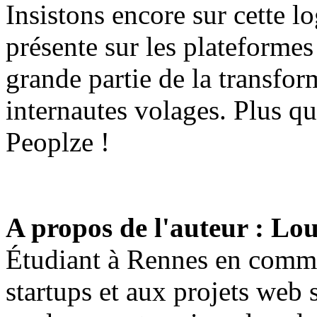
Insistons encore sur cette l
présente sur les plateformes
grande partie de la transfo
internautes volages. Plus q
Peoplze !
A propos de l'auteur : Lo
Étudiant à Rennes en commun
startups et aux projets web 