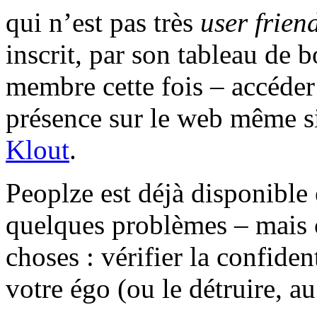
qui n’est pas très
user frien
inscrit, par son tableau de 
membre cette fois – accéder
présence sur le web même si
Klout
.
Peoplze est déjà disponible
quelques problèmes – mais 
choses : vérifier la confiden
votre égo (ou le détruire, au