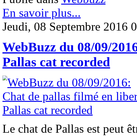
En savoir plus...
Jeudi, 08 Septembre 2016 
WebBuzz du 08/09/2016: 
Pallas cat recorded
Le chat de Pallas est peut êt