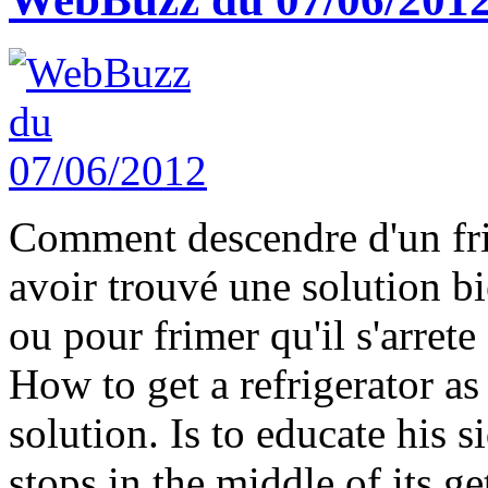
Comment descendre d'un fr
avoir trouvé une solution bi
ou pour frimer qu'il s'arrete
How to get a refrigerator as
solution. Is to educate his 
stops in the middle of its g