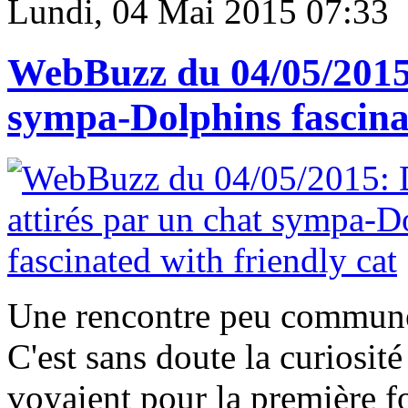
Lundi, 04 Mai 2015 07:33
WebBuzz du 04/05/2015:
sympa-Dolphins fascinat
Une rencontre peu commune a
C'est sans doute la curiosit
voyaient pour la première fo