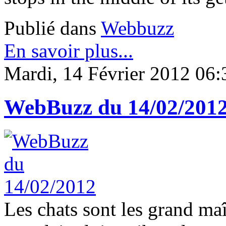
Publié dans
Webbuzz
En savoir plus...
Mardi, 14 Février 2012 06:
WebBuzz du 14/02/201
Les chats sont les grand maî