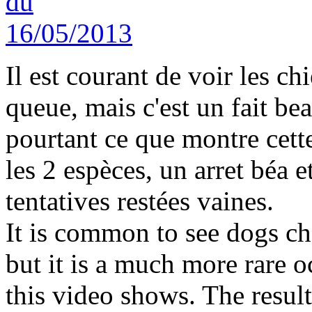
Il est courant de voir les ch
queue, mais c'est un fait be
pourtant ce que montre cette
les 2 espèces, un arret béa e
tentatives restées vaines.
It is common to see dogs cha
but it is a much more rare o
this video shows. The result