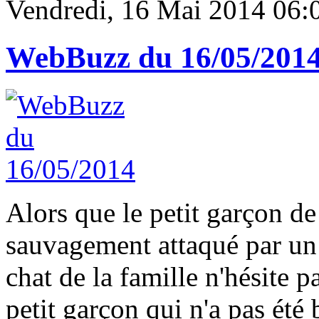
Vendredi, 16 Mai 2014 06:
WebBuzz du 16/05/201
Alors que le petit garçon de 
sauvagement attaqué par un 
chat de la famille n'hésite p
petit garçon qui n'a pas été 