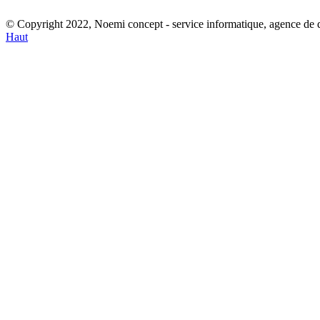
© Copyright 2022, Noemi concept - service informatique, agence de
Haut