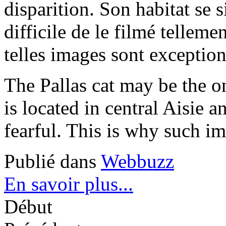
disparition. Son habitat se si
difficile de le filmé tellemen
telles images sont exception
The Pallas cat may be the on
is located in central Aisie an
fearful. This is why such im
Publié dans
Webbuzz
En savoir plus...
Début