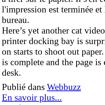
l'impression est terminée et 
bureau.
Here’s yet another cat video 
printer docking bay is surpr
on starts to shoot out paper
is complete and the page is 
desk.
Publié dans
Webbuzz
En savoir plus...