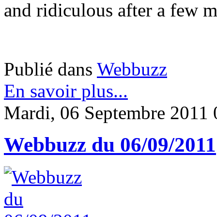
and ridiculous after a few m
Publié dans
Webbuzz
En savoir plus...
Mardi, 06 Septembre 2011 
Webbuzz du 06/09/2011