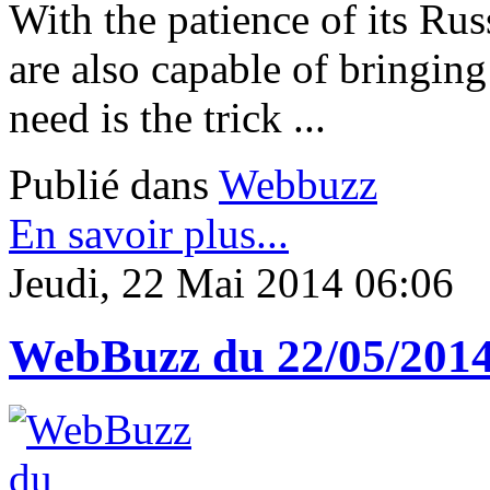
With the patience of its Rus
are also capable of bringing
need is the trick ...
Publié dans
Webbuzz
En savoir plus...
Jeudi, 22 Mai 2014 06:06
WebBuzz du 22/05/201