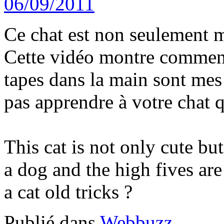
Ce chat est non seulement m
Cette vidéo montre comment
tapes dans la main sont mes
pas apprendre à votre chat 
This cat is not only cute bu
a dog and the high fives ar
a cat old tricks ?
Publié dans
Webbuzz