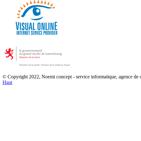
© Copyright 2022, Noemi concept - service informatique, agence de
Haut