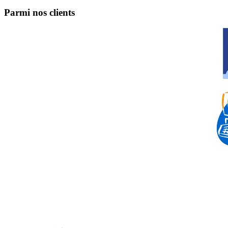
Parmi nos clients