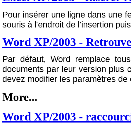
Pour insérer une ligne dans une feu
souris à l'endroit de l'insertion 
Word XP/2003 - Retrouver
Par défaut, Word remplace tous
documents par leur version plus c
devez modifier les paramètres de
More...
Word XP/2003 - raccourci