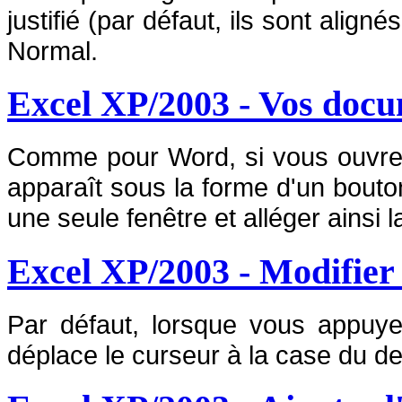
justifié (par défaut, ils sont align
Normal.
Excel XP/2003 - Vos docu
Comme pour Word, si vous ouvre
apparaît sous la forme d'un bouto
une seule fenêtre et alléger ainsi l
Excel XP/2003 - Modifier 
Par défaut, lorsque vous appuy
déplace le curseur à la case du d