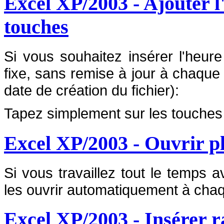
Excel XP/2003 - Ajouter l
touches
Si vous souhaitez insérer l'heure
fixe, sans remise à jour à chaque 
date de création du fichier):
Tapez simplement sur les touche
Excel XP/2003 - Ouvrir p
Si vous travaillez tout le temps
les ouvrir automatiquement à ch
Excel XP/2003 - Insérer r