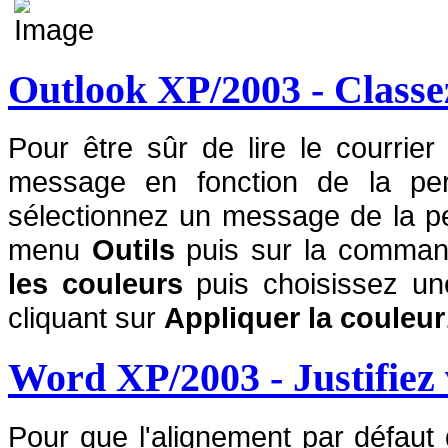
Outlook XP/2003 - Classe
Pour être sûr de lire le courrie
message en fonction de la pers
sélectionnez un message de la pe
menu
Outils
puis sur la comma
les couleurs
puis choisissez une
cliquant sur
Appliquer la couleur
Word XP/2003 - Justifiez
Pour que l'alignement par défau