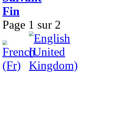
Fin
Page 1 sur 2