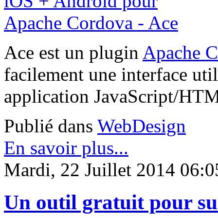
Ace est un plugin
Apache C
facilement une interface util
application JavaScript/HT
Publié dans
WebDesign
En savoir plus...
Mardi, 22 Juillet 2014 06:0
Un outil gratuit pour su