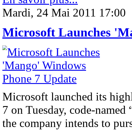
Mardi, 24 Mai 2011 17:00
Microsoft Launches 'M
Microsoft launched its hig
7 on Tuesday, code-named “
the company intends to purs