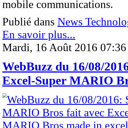
mobile communications.
Publié dans
News Technolo
En savoir plus...
Mardi, 16 Août 2016 07:36
WebBuzz du 16/08/2016
Excel-Super MARIO Bro