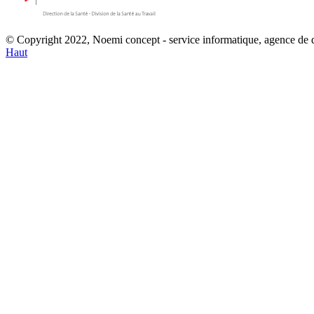
© Copyright 2022, Noemi concept - service informatique, agence de
Haut