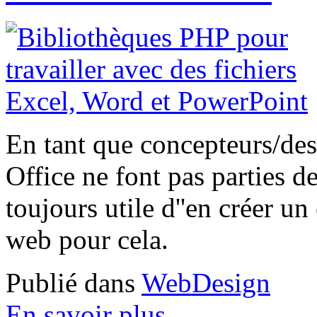
En tant que concepteurs/des
Office ne font pas parties de
toujours utile d''en créer un 
web pour cela.
Publié dans
WebDesign
En savoir plus...