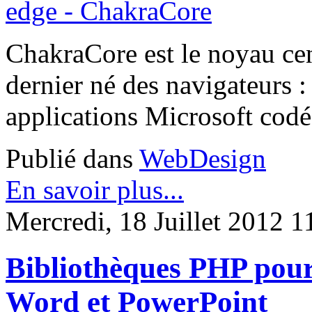
ChakraCore est le noyau cen
dernier né des navigateurs :
applications Microsoft co
Publié dans
WebDesign
En savoir plus...
Mercredi, 18 Juillet 2012 1
Bibliothèques PHP pour t
Word et PowerPoint