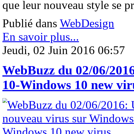
que leur nouveau style se p
Publié dans
WebDesign
En savoir plus...
Jeudi, 02 Juin 2016 06:57
WebBuzz du 02/06/2016
10-Windows 10 new vir