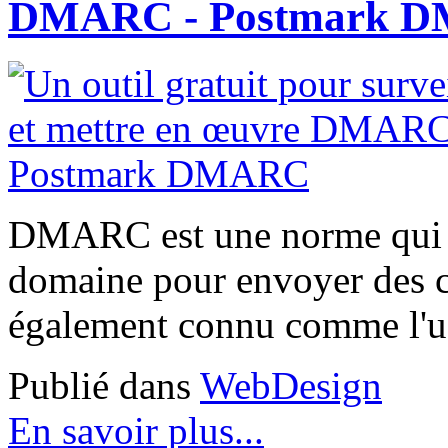
DMARC - Postmark 
DMARC est une norme qui e
domaine pour envoyer des co
également connu comme l'us
Publié dans
WebDesign
En savoir plus...