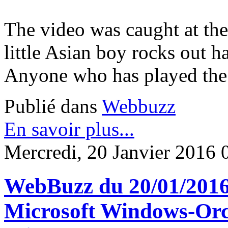
The video was caught at the
little Asian boy rocks out h
Anyone who has played the 
Publié dans
Webbuzz
En savoir plus...
Mercredi, 20 Janvier 2016 
WebBuzz du 20/01/2016:
Microsoft Windows-Orch