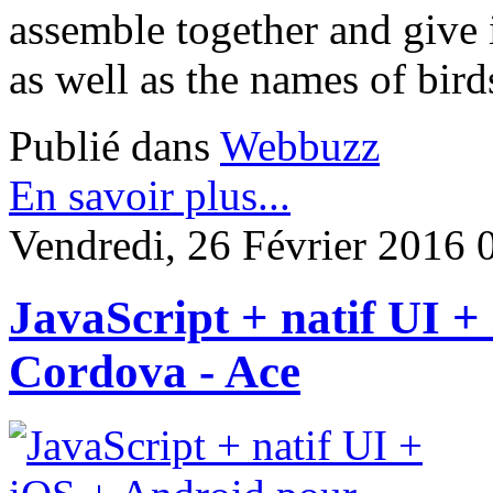
assemble together and give 
as well as the names of bir
Publié dans
Webbuzz
En savoir plus...
Vendredi, 26 Février 2016 
JavaScript + natif UI 
Cordova - Ace