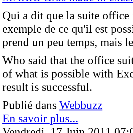
Qui a dit que la suite offic
exemple de ce qu'il est poss
prend un peu temps, mais le 
Who said that the office su
of what is possible with Exc
result is successful.
Publié dans
Webbuzz
En savoir plus...
Vendredi, 17 Juin 2011 07: