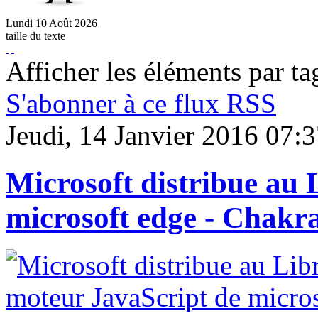
Lundi
10
Août
2026
taille du texte
Afficher les éléments par ta
S'abonner à ce flux RSS
Jeudi, 14 Janvier 2016 07:
Microsoft distribue au 
microsoft edge - Chakr