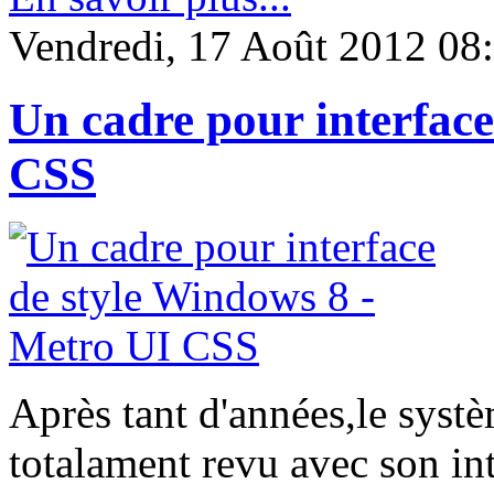
Vendredi, 17 Août 2012 08
Un cadre pour interface
CSS
Après tant d'années,le syst
totalament revu avec son int