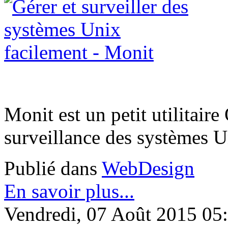
Monit est un petit utilitair
surveillance des systèmes U
Publié dans
WebDesign
En savoir plus...
Vendredi, 07 Août 2015 05