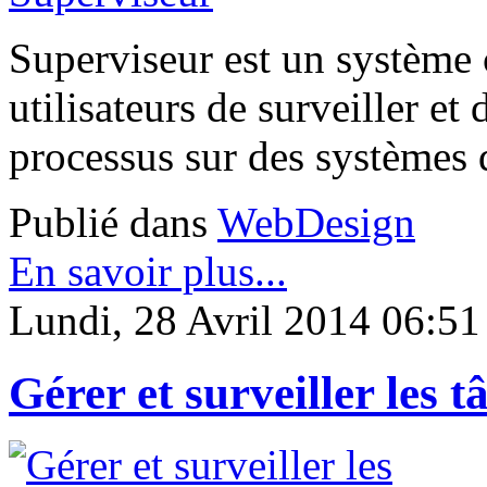
Superviseur est un système c
utilisateurs de surveiller e
processus sur des systèmes 
Publié dans
WebDesign
En savoir plus...
Lundi, 28 Avril 2014 06:51
Gérer et surveiller les 