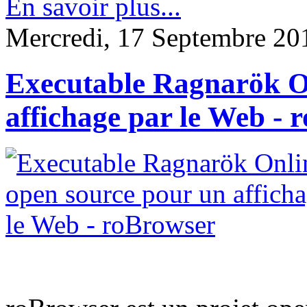
En savoir plus...
Mercredi, 17 Septembre 20
Executable Ragnarök O
affichage par le Web - 