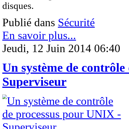
disques.
Publié dans
Sécurité
En savoir plus...
Jeudi, 12 Juin 2014 06:40
Un système de contrôle
Superviseur