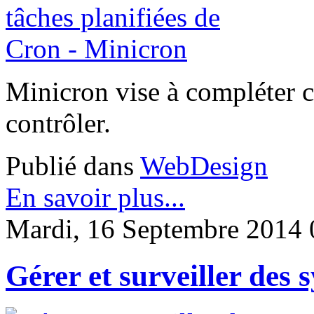
Minicron vise à compléter cr
contrôler.
Publié dans
WebDesign
En savoir plus...
Mardi, 16 Septembre 2014 
Gérer et surveiller des