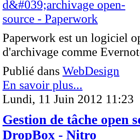
Paperwork est un logiciel o
d'archivage comme Evernot
Publié dans
WebDesign
En savoir plus...
Lundi, 11 Juin 2012 11:23
Gestion de tâche open s
DropBox - Nitro