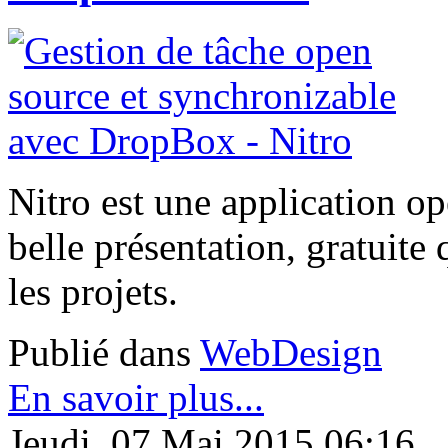
Nitro est une application op
belle présentation, gratuite 
les projets.
Publié dans
WebDesign
En savoir plus...
Jeudi, 07 Mai 2015 06:16