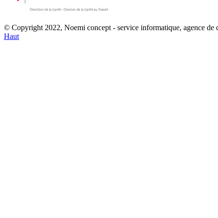
© Copyright 2022, Noemi concept - service informatique, agence de
Haut