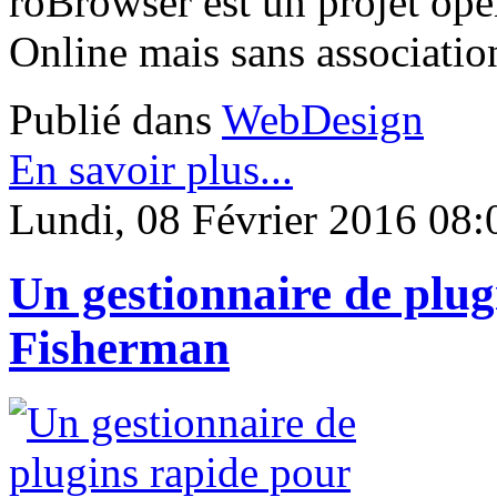
roBrowser est un projet ope
Online mais sans associatio
Publié dans
WebDesign
En savoir plus...
Lundi, 08 Février 2016 08:
Un gestionnaire de plug
Fisherman