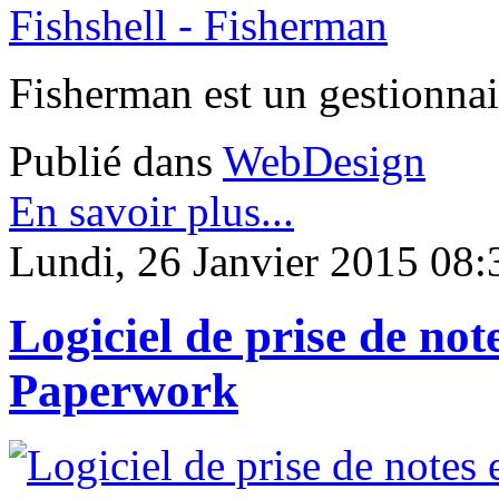
Fisherman est un gestionna
Publié dans
WebDesign
En savoir plus...
Lundi, 26 Janvier 2015 08:
Logiciel de prise de not
Paperwork