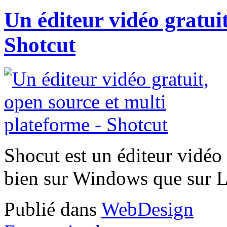
Un éditeur vidéo gratuit
Shotcut
Shocut est un éditeur vidéo 
bien sur Windows que sur L
Publié dans
WebDesign