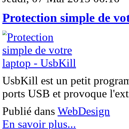
Protection simple de vot
UsbKill est un petit progr
ports USB et provoque l'ext
Publié dans
WebDesign
En savoir plus...