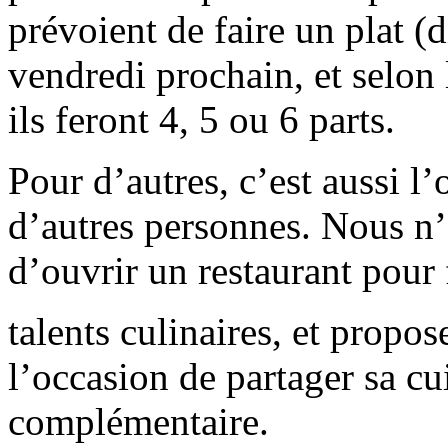
prévoient de faire un plat (
vendredi prochain, et selon l
ils feront 4, 5 ou 6 parts.
Pour d’autres, c’est aussi l
d’autres personnes. Nous n’
d’ouvrir un restaurant pour 
talents culinaires, et propos
l’occasion de partager sa cu
complémentaire.