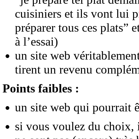
cuisiniers et ils vont lui
préparer tous ces plats” e
à l’essai)
un site web véritablement
tirent un revenu complém
Points faibles :
un site web qui pourrait êt
si vous voulez du choix, i