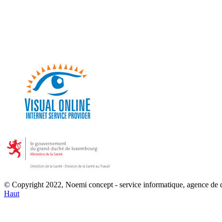
© Copyright 2022, Noemi concept - service informatique, agence de
Haut