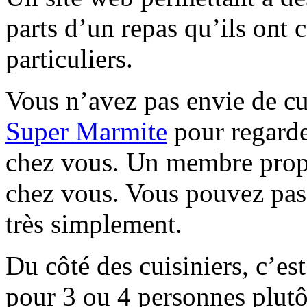
parts d’un repas qu’ils ont c
particuliers.
Vous n’avez pas envie de cu
Super Marmite
pour regarde
chez vous. Un membre propos
chez vous. Vous pouvez pa
très simplement.
Du côté des cuisiniers, c’est
pour 3 ou 4 personnes plutô