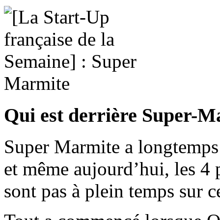
Qui est derrière Super-M
Super Marmite a longtemps é
et même aujourd’hui, les 4 
sont pas à plein temps sur ce