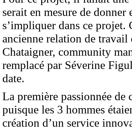
serait en mesure de donner 
s’impliquer dans ce projet. 
ancienne relation de travail
Chataigner, community manag
remplacé par Séverine Figul
date.
La première passionnée de c
puisque les 3 hommes étaient
création d’un service innov