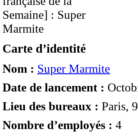
Carte d’identité
Nom :
Super Marmite
Date de lancement :
Octob
Lieu des bureaux :
Paris, 
Nombre d’employés :
4