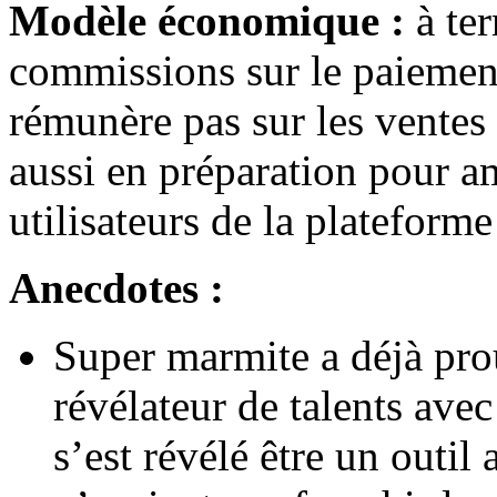
Modèle économique :
à te
commissions sur le paiemen
rémunère pas sur les ventes
aussi en préparation pour am
utilisateurs de la plateform
Anecdotes :
Super marmite a déjà prou
révélateur de talents avec 
s’est révélé être un outil