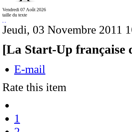
Vendredi
07
Août
2026
taille du texte
Jeudi, 03 Novembre 2011 1
[La Start-Up française
E-mail
Rate this item
1
2