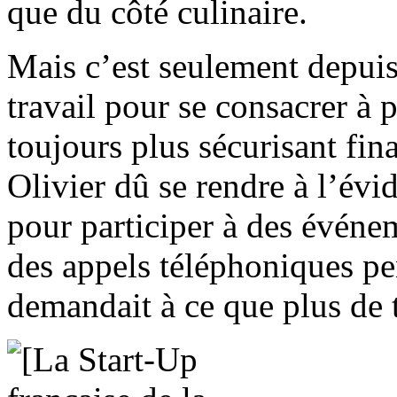
que du côté culinaire.
Mais c’est seulement depuis
travail pour se consacrer à 
toujours plus sécurisant fi
Olivier dû se rendre à l’évi
pour participer à des évén
des appels téléphoniques pen
demandait à ce que plus de 