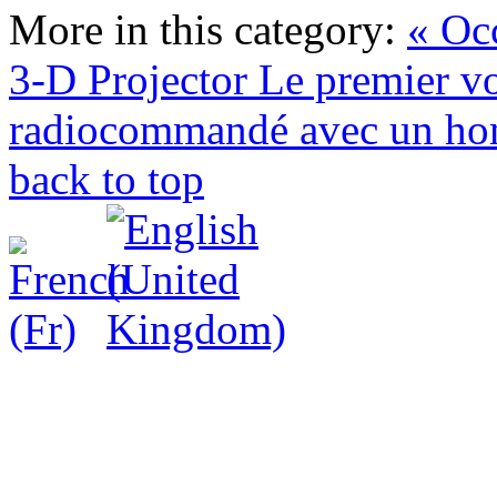
More in this category:
« Oc
3-D Projector
Le premier vo
radiocommandé avec un ho
back to top