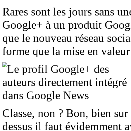
Rares sont les jours sans u
Google+ à un produit Goog
que le nouveau réseau socia
forme que la mise en valeur 
Classe, non ? Bon, bien sur
dessus il faut évidemment