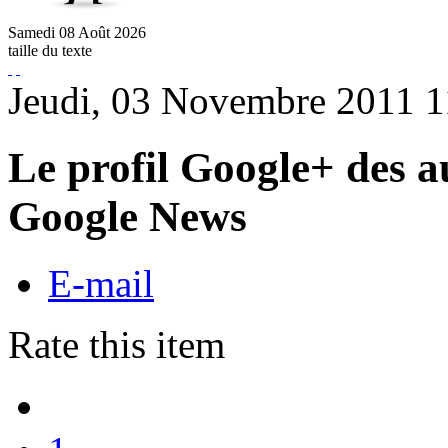
Samedi
08
Août
2026
taille du texte
Jeudi, 03 Novembre 2011 1
Le profil Google+ des a
Google News
E-mail
Rate this item