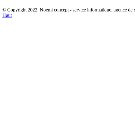
© Copyright 2022, Noemi concept - service informatique, agence de
Haut