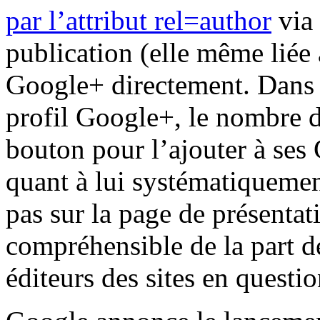
par l’attribut rel=author
via 
publication (elle même liée 
Google+ directement. Dans 
profil Google+, le nombre de
bouton pour l’ajouter à ses 
quant à lui systématiqueme
pas sur la page de présentat
compréhensible de la part d
éditeurs des sites en questio