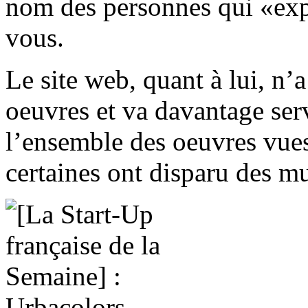
nom des personnes qui «expo
vous.
Le site web, quant à lui, n’
oeuvres et va davantage ser
l’ensemble des oeuvres vues
certaines ont disparu des mu