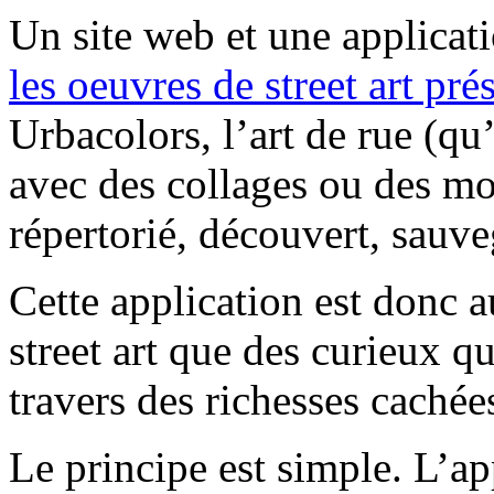
Un site web et une applicat
les oeuvres de street art pr
Urbacolors, l’art de rue (qu’
avec des collages ou des mos
répertorié, découvert, sauve
Cette application est donc a
street art que des curieux q
travers des richesses cachées
Le principe est simple. L’a