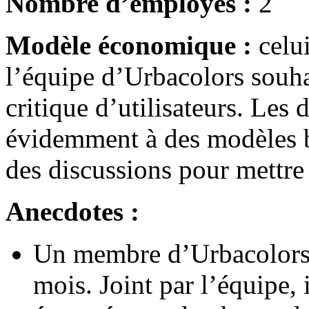
Nombre d’employés :
2
Modèle économique :
celu
l’équipe d’Urbacolors souha
critique d’utilisateurs. Les
évidemment à des modèles b
des discussions pour mettre 
Anecdotes :
Un membre d’Urbacolors 
mois. Joint par l’équipe, 