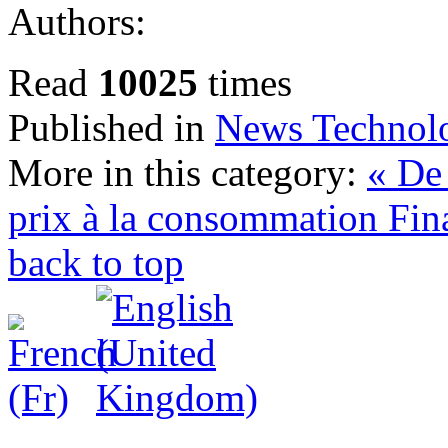
Authors:
Read
10025
times
Published in
News Technol
More in this category:
« De 
prix à la consommation
Fin
back to top