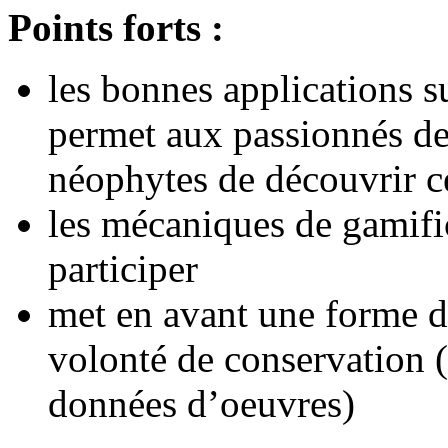
Points forts :
les bonnes applications sur
permet aux passionnés de
néophytes de découvrir c
les mécaniques de gamifi
participer
met en avant une forme d
volonté de conservation (
données d’oeuvres)