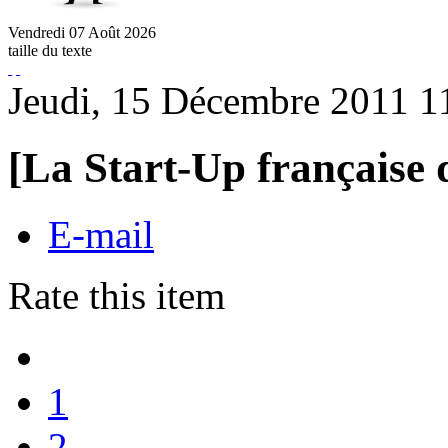
Vendredi
07
Août
2026
taille du texte
Jeudi, 15 Décembre 2011 1
[La Start-Up française 
E-mail
Rate this item
1
2