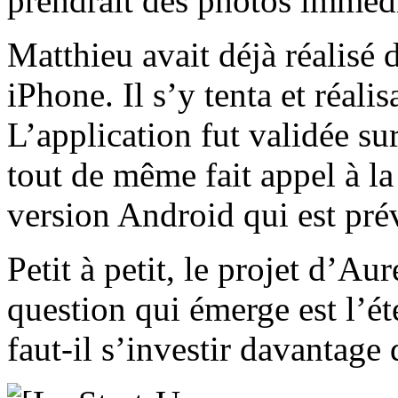
prendrait des photos immédi
Matthieu avait déjà réalisé 
iPhone. Il s’y tenta et réali
L’application fut validée su
tout de même fait appel à l
version Android qui est pré
Petit à petit, le projet d’Au
question qui émerge est l’é
faut-il s’investir davantage