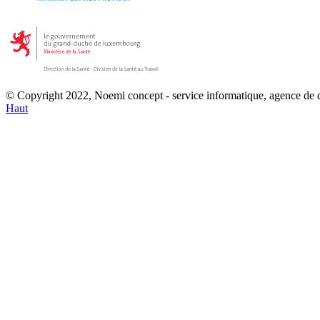
© Copyright 2022, Noemi concept - service informatique, agence de
Haut