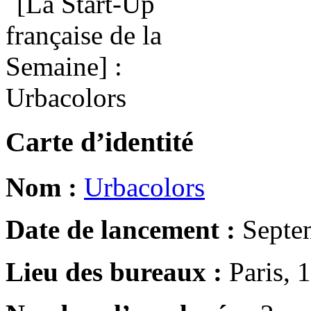
Carte d’identité
Nom :
Urbacolors
Date de lancement :
Septe
Lieu des bureaux :
Paris,