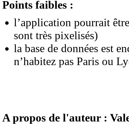
Points faibles :
l’application pourrait êt
sont très pixelisés)
la base de données est en
n’habitez pas Paris ou L
A propos de l'auteur : Va