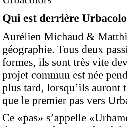
Qui est derrière Urbacolo
Aurélien Michaud & Matthieu
géographie. Tous deux pass
formes, ils sont très vite d
projet commun est née penda
plus tard, lorsqu’ils auront
que le premier pas vers Urba
Ce «pas» s’appelle «Urbamé