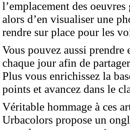
l’emplacement des oeuvres g
alors d’en visualiser une p
rendre sur place pour les vo
Vous pouvez aussi prendre e
chaque jour afin de partage
Plus vous enrichissez la ba
points et avancez dans le c
Véritable hommage à ces ar
Urbacolors propose un ongle