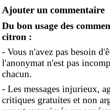
Ajouter un commentaire
Du bon usage des commenta
citron :
- Vous n'avez pas besoin d'
l'anonymat n'est pas incompa
chacun.
- Les messages injurieux, agr
critiques gratuites et non a