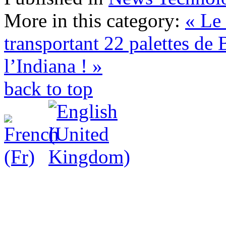
More in this category:
« Le 
transportant 22 palettes de
l’Indiana ! »
back to top