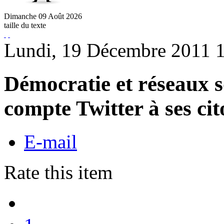
Dimanche
09
Août
2026
taille du texte
Lundi, 19 Décembre 2011 
Démocratie et réseaux s
compte Twitter à ses ci
E-mail
Rate this item