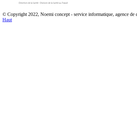
© Copyright 2022, Noemi concept - service informatique, agence de
Haut