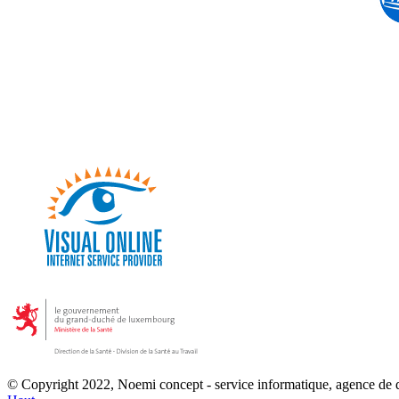
© Copyright 2022, Noemi concept - service informatique, agence de