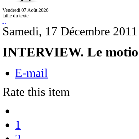
Vendredi
07
Août
2026
taille du texte
Samedi, 17 Décembre 2011
INTERVIEW. Le motion 
E-mail
Rate this item
1
2