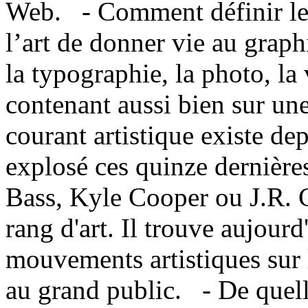
Web. - Comment définir le 
l’art de donner vie au graph
la typographie, la photo, la 
contenant aussi bien sur un
courant artistique existe dep
explosé ces quinze dernièr
Bass, Kyle Cooper ou J.R. C
rang d'art. Il trouve aujourd
mouvements artistiques sur 
au grand public. - De quell