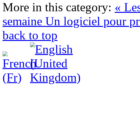
More in this category:
« Les
semaine
Un logiciel pour pr
back to top