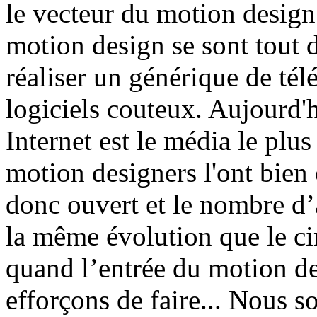
le vecteur du motion design 
motion design se sont tout 
réaliser un générique de télé
logiciels couteux. Aujourd'h
Internet est le média le plus
motion designers l'ont bien
donc ouvert et le nombre d’
la même évolution que le c
quand l’entrée du motion d
efforçons de faire... Nous s