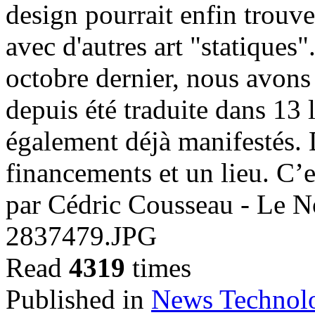
design pourrait enfin trouv
avec d'autres art "statiques
octobre dernier, nous avons 
depuis été traduite dans 13 
également déjà manifestés.
financements et un lieu. C’
par Cédric Cousseau - Le N
2837479.JPG
Read
4319
times
Published in
News Technol