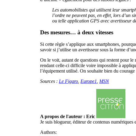
Les automobilistes qui utilisent leur smart
l’ordre ne peuvent pas, en effet, lors d’un si
ou telle application GPS avec avertisseur d
Des mesures… à deux vitesses
Si cette règle s’applique aux smartphones, pourqu
savoir si j’utilise un avertisseur sous la forme d’u
On le voit, autant de questions qui restent pour le
rendant celle-ci difficile voire impossible à appl
l’équipement utilisé. On souhaite bien du courage 
Sources :
Le Figaro
,
Europe1
,
MSN
A propos de l'auteur : Eric
Je suis blogueur, éditeur de contenus numériques 
Authors: