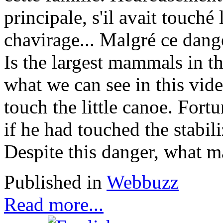
principale, s'il avait touché 
chavirage... Malgré ce dang
Is the largest mammals in th
what we can see in this vi
touch the little canoe. Fort
if he had touched the stabili
Despite this danger, what 
Published in
Webbuzz
Read more...