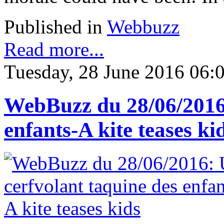
Published in
Webbuzz
Read more...
Tuesday, 28 June 2016 06:
WebBuzz du 28/06/2016:
enfants-A kite teases ki