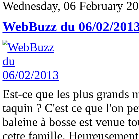
Wednesday, 06 February 20
WebBuzz du 06/02/201
Est-ce que les plus grands 
taquin ? C'est ce que l'on p
baleine à bosse est venue t
cette famille. Heureusement