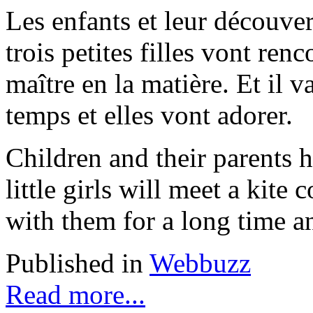
Les enfants et leur découver
trois petites filles vont ren
maître en la matière. Et il 
temps et elles vont adorer.
Children and their parents h
little girls will meet a kite
with them for a long time an
Published in
Webbuzz
Read more...