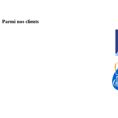
Parmi nos clients