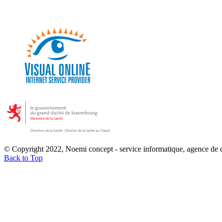
© Copyright 2022, Noemi concept - service informatique, agence de
Back to Top