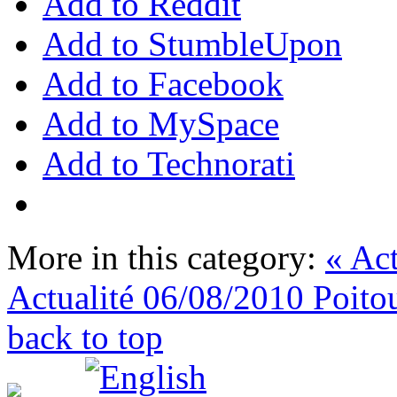
Add to Reddit
Add to StumbleUpon
Add to Facebook
Add to MySpace
Add to Technorati
More in this category:
« Ac
Actualité 06/08/2010 Poito
back to top