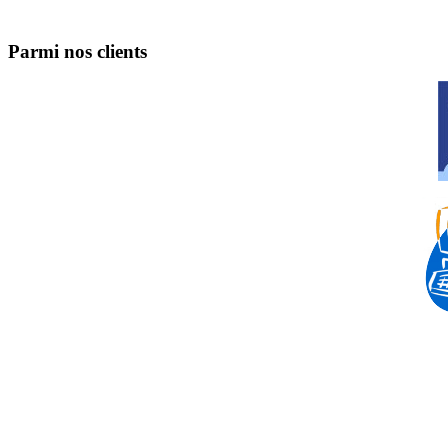
Parmi nos clients