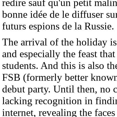
redire sauf qu'un petit mali
bonne idée de le diffuser sur
futurs espions de la Russie.
The arrival of the holiday 
and especially the feast tha
students. And this is also t
FSB (formerly better know
debut party. Until then, no c
lacking recognition in findin
internet, revealing the faces