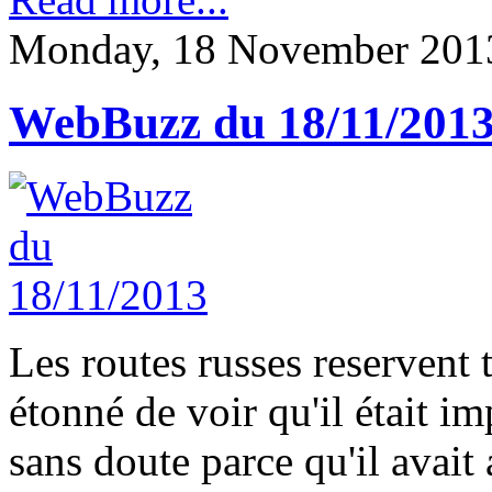
Monday, 18 November 201
WebBuzz du 18/11/201
Les routes russes reservent 
étonné de voir qu'il était i
sans doute parce qu'il avait 