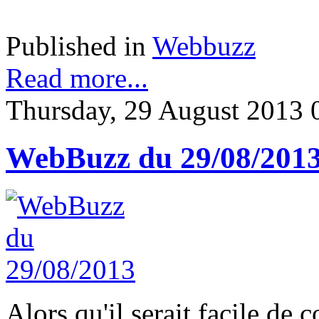
Published in
Webbuzz
Read more...
Thursday, 29 August 2013 
WebBuzz du 29/08/201
Alors qu'il serait facile de