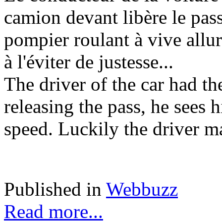
camion devant libère le pass
pompier roulant à vive allu
à l'éviter de justesse...
The driver of the car had the
releasing the pass, he sees h
speed. Luckily the driver m
Published in
Webbuzz
Read more...