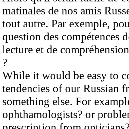
matinales de nos amis Russe
tout autre. Par exemple, po
question des compétences d
lecture et de compréhension
?
While it would be easy to 
tendencies of our Russian f
something else. For example
ophthamologists? or proble
prescription from opticians