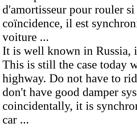
d'amortisseur pour rouler si "
coïncidence, il est synchron
voiture ...
It is well known in Russia, i
This is still the case today 
highway. Do not have to rid
don't have good damper syst
coincidentally, it is synchr
car ...