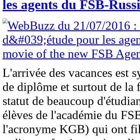
les agents du FSB-Russ
L'arrivée des vacances est 
de diplôme et surtout de la
statut de beaucoup d'étudian
élèves de l'académie du FS
l'acronyme KGB) qui ont film