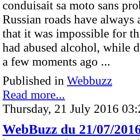
conduisait sa moto sans pro
Russian roads have always a
that it was impossible for t
had abused alcohol, while d
a few moments ago ...
Published in
Webbuzz
Read more...
Thursday, 21 July 2016 03:
WebBuzz du 21/07/2016 