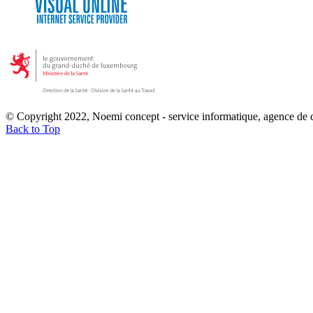
© Copyright 2022, Noemi concept - service informatique, agence de
Back to Top