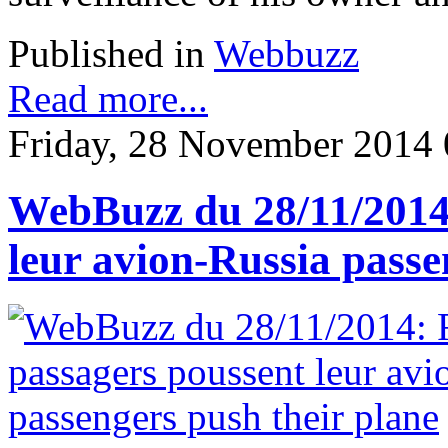
Published in
Webbuzz
Read more...
Friday, 28 November 2014 
WebBuzz du 28/11/2014:
leur avion-Russia passe