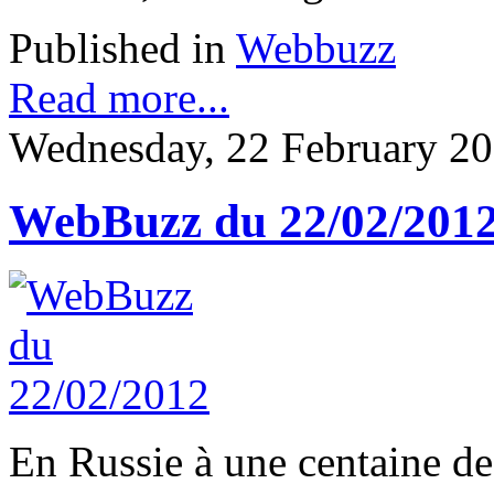
Published in
Webbuzz
Read more...
Wednesday, 22 February 20
WebBuzz du 22/02/201
En Russie à une centaine de