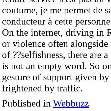
coutume, je me permet de sa
conducteur à cette personne 
On the internet, driving in
or violence often alongside 
of ??selfishness, there are 
is not an empty word. So on
gesture of support given by
frightened by traffic.
Published in
Webbuzz