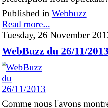
Published in
Webbuzz
Read more...
Tuesday, 26 November 201
WebBuzz du 26/11/201
Comme nous l'avons montré 