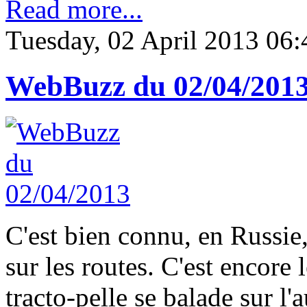
Read more...
Tuesday, 02 April 2013 06:
WebBuzz du 02/04/201
C'est bien connu, en Russie,
sur les routes. C'est encore
tracto-pelle se balade sur l