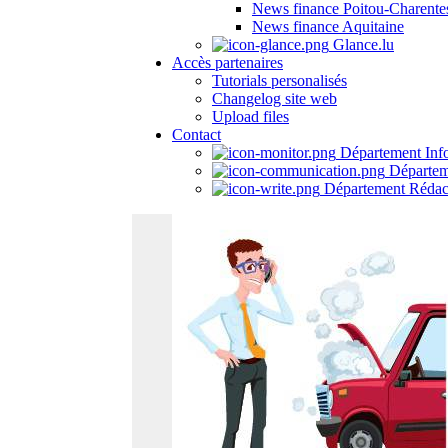
News finance Poitou-Charente
News finance Aquitaine
Glance.lu
Accès partenaires
Tutorials personalisés
Changelog site web
Upload files
Contact
Département Inf
Départem
Département Rédac