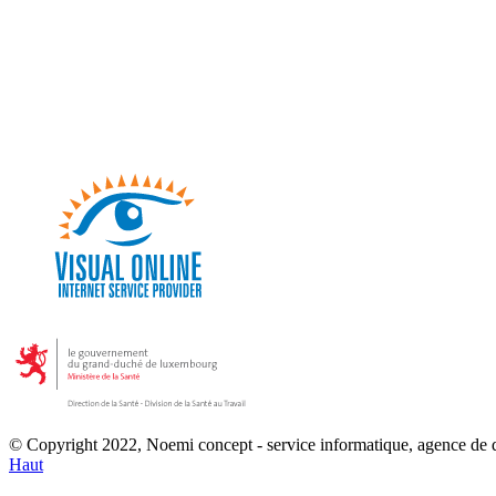
© Copyright 2022, Noemi concept - service informatique, agence de
Haut