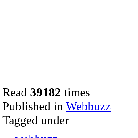
Read
39182
times
Published in
Webbuzz
Tagged under