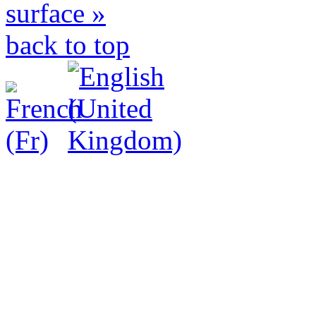
surface »
back to top