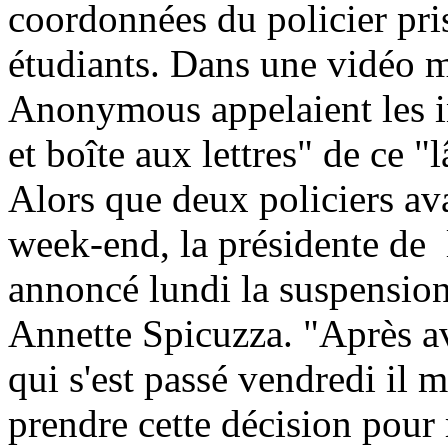
coordonnées du policier pris
étudiants. Dans une vidéo m
Anonymous appelaient les in
et boîte aux lettres" de ce "
Alors que deux policiers ava
week-end, la présidente de 
annoncé lundi la suspension 
Annette Spicuzza. "Après av
qui s'est passé vendredi il
prendre cette décision pour 