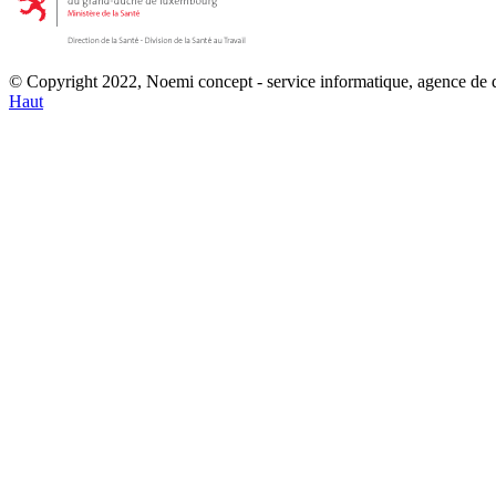
© Copyright 2022, Noemi concept - service informatique, agence de
Haut