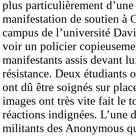
plus particulièrement d’une 
manifestation de soutien à 
campus de l’université Davis
voir un policier copieuseme
manifestants assis devant 
résistance. Deux étudiants on
ont dû être soignés sur pla
images ont très vite fait le
réactions indignées. L’une d
militants des Anonymous qui