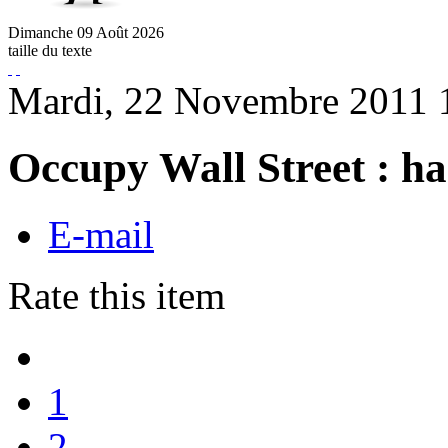
Dimanche
09
Août
2026
taille du texte
Mardi, 22 Novembre 2011 
Occupy Wall Street : ha
E-mail
Rate this item
1
2