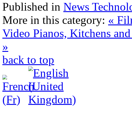
Published in
News Technol
More in this category:
« Fi
Video
Pianos, Kitchens and
»
back to top