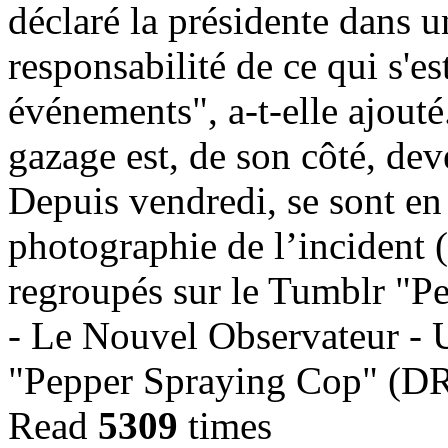
déclaré la présidente dans u
responsabilité de ce qui s'est
événements", a-t-elle ajouté.
gazage est, de son côté, dev
Depuis vendredi, se sont en 
photographie de l’incident 
regroupés sur le Tumblr "
- Le Nouvel Observateur - 
"Pepper Spraying Cop" (D
Read
5309
times