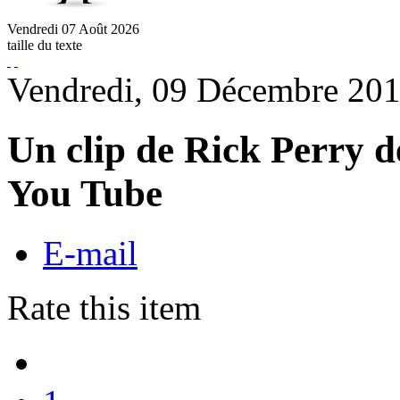
Vendredi
07
Août
2026
taille du texte
Vendredi, 09 Décembre 201
Un clip de Rick Perry de
You Tube
E-mail
Rate this item