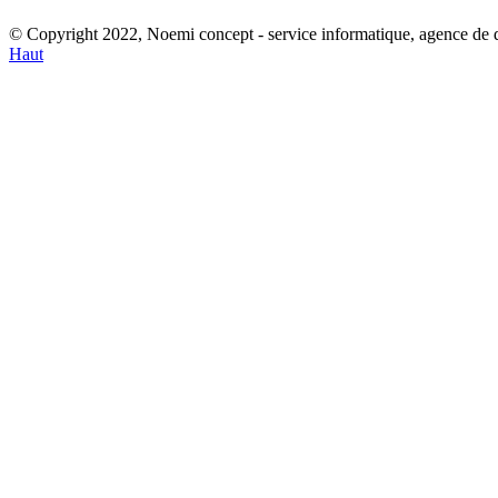
© Copyright 2022, Noemi concept - service informatique, agence de
Haut