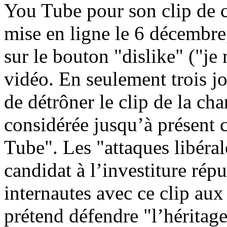
You Tube pour son clip de 
mise en ligne le 6 décembre,
sur le bouton "dislike" ("je 
vidéo. En seulement trois jou
de détrôner le clip de la c
considérée jusqu’à présent 
Tube". Les "attaques libérale
candidat à l’investiture rép
internautes avec ce clip aux
prétend défendre "l’héritage