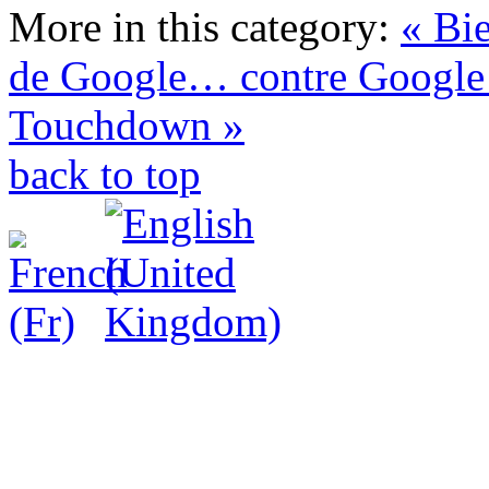
More in this category:
« Bie
de Google… contre Google
Touchdown »
back to top