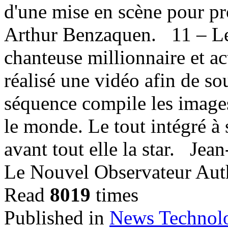
d'une mise en scène pour pr
Arthur Benzaquen. 11 – Le 
chanteuse millionnaire et a
réalisé une vidéo afin de s
séquence compile les image
le monde. Le tout intégré à 
avant tout elle la star. Je
Le Nouvel Observateur Aut
Read
8019
times
Published in
News Technol