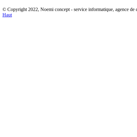
© Copyright 2022, Noemi concept - service informatique, agence de
Haut