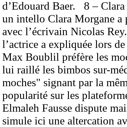
d’Edouard Baer. 8 – Clara 
un intello Clara Morgane a 
avec l’écrivain Nicolas Rey
l’actrice a expliquée lors 
Max Boublil préfère les mo
lui raillé les bimbos sur-mé
moches" signant par la mêm
popularité sur les platefo
Elmaleh Fausse dispute mai
simule ici une altercation av