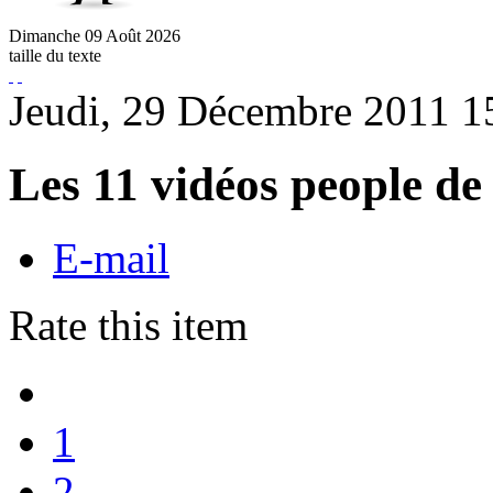
Dimanche
09
Août
2026
taille du texte
Jeudi, 29 Décembre 2011 1
Les 11 vidéos people de
E-mail
Rate this item
1
2