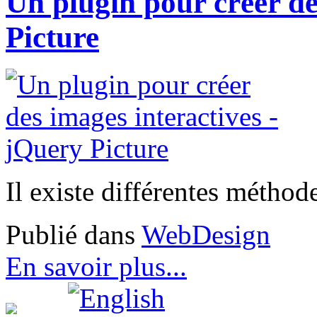
Un plugin pour créer de
Picture
Il existe différentes méthod
Publié dans
WebDesign
En savoir plus...