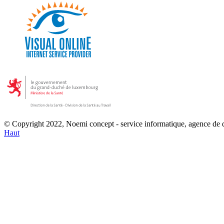
© Copyright 2022, Noemi concept - service informatique, agence de
Haut