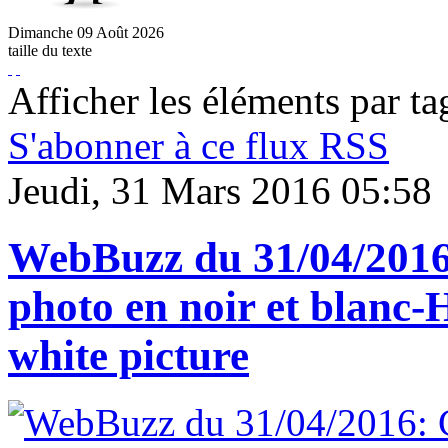
Dimanche
09
Août
2026
taille du texte
Afficher les éléments par ta
S'abonner à ce flux RSS
Jeudi, 31 Mars 2016 05:58
WebBuzz du 31/04/2016:
photo en noir et blanc-
white picture