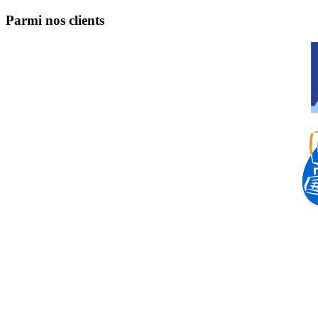
Parmi nos clients