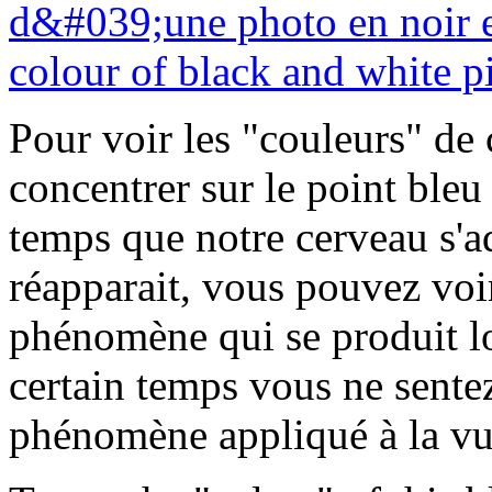
Pour voir les "couleurs" de c
concentrer sur le point bleu 
temps que notre cerveau s'a
réapparait, vous pouvez voir
phénomène qui se produit l
certain temps vous ne sente
phénomène appliqué à la vu