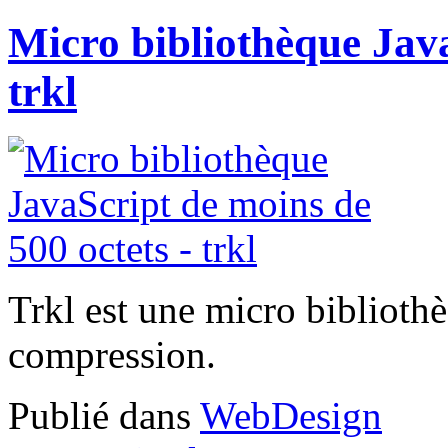
Micro bibliothèque Java
trkl
Trkl est une micro biblioth
compression.
Publié dans
WebDesign