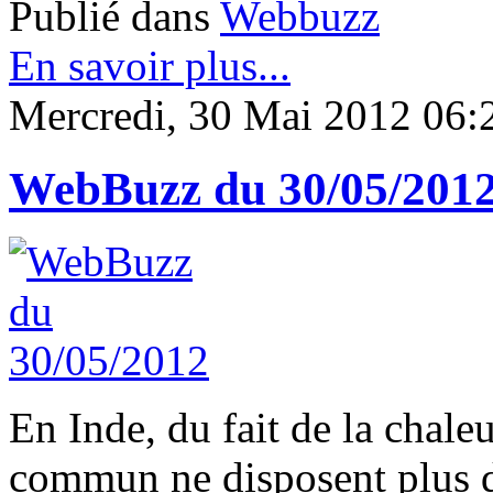
Publié dans
Webbuzz
En savoir plus...
Mercredi, 30 Mai 2012 06:
WebBuzz du 30/05/201
En Inde, du fait de la chale
commun ne disposent plus de