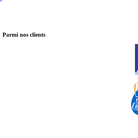
Parmi nos clients