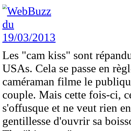
Les "cam kiss" sont répandu
USAs. Cela se passe en règ
caméraman filme le publique
couple. Mais cette fois-ci, c
s'offusque et ne veut rien 
gentillesse d'ouvrir sa boiss