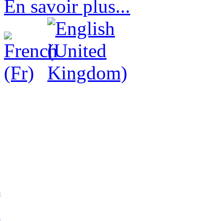
En savoir plus...
p