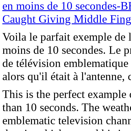
Voila le parfait exemple de l
moins de 10 secondes. Le p
de télévision emblematique d
alors qu'il était à l'antenn
This is the perfect example 
than 10 seconds. The weath
emblematic television chan