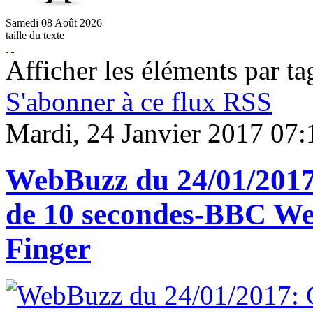
Samedi
08
Août
2026
taille du texte
Afficher les éléments par ta
S'abonner à ce flux RSS
Mardi, 24 Janvier 2017 07:
WebBuzz du 24/01/2017:
de 10 secondes-BBC W
Finger