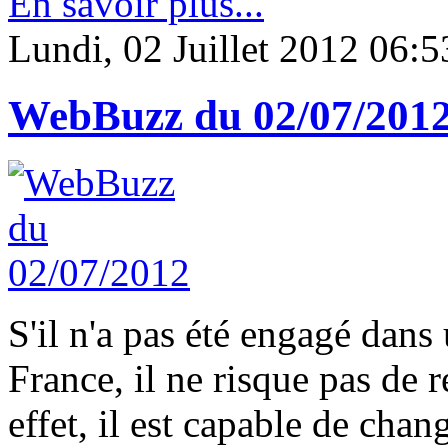
En savoir plus...
Lundi, 02 Juillet 2012 06:5
WebBuzz du 02/07/201
S'il n'a pas été engagé dan
France, il ne risque pas de
effet, il est capable de cha