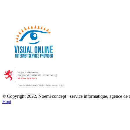
© Copyright 2022, Noemi concept - service informatique, agence de
Haut