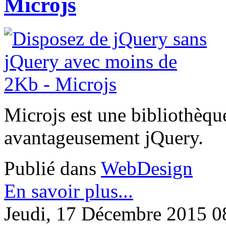
Microjs
Microjs est une bibliothèqu
avantageusement jQuery.
Publié dans
WebDesign
En savoir plus...
Jeudi, 17 Décembre 2015 0