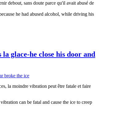
enir debout, sans doute parce qu'il avait abusé de
 because he had abused alcohol, while driving his
 la glace-he close his door and
s, la moindre vibration peut être fatale et faire
vibration can be fatal and cause the ice to creep