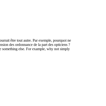
ourrait être tout autre. Par exemple, pourquoi ne
nsion des ordonnance de la part des opticiens ?
be something else. For example, why not simply