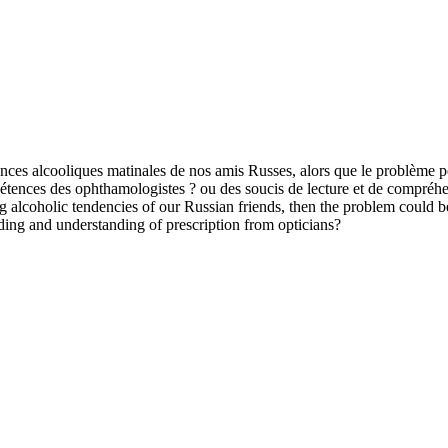
dances alcooliques matinales de nos amis Russes, alors que le problème p
étences des ophthamologistes ? ou des soucis de lecture et de compréhe
 alcoholic tendencies of our Russian friends, then the problem could 
ding and understanding of prescription from opticians?