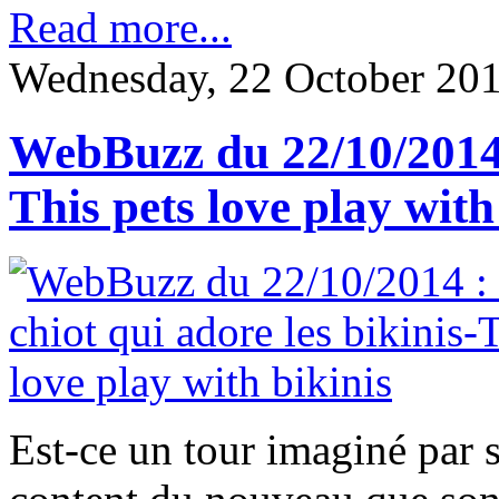
Read more...
Wednesday, 22 October 20
WebBuzz du 22/10/2014 :
This pets love play with
Est-ce un tour imaginé par s