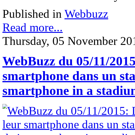
Published in
Webbuzz
Read more...
Thursday, 05 November 20
WebBuzz du 05/11/2015:
smartphone dans un sta
smartphone in a stadi