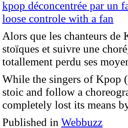
Alors que les chanteurs de 
stoïques et suivre une choré
totallement perdu ses moyen
While the singers of Kpop 
stoic and follow a choreogra
completely lost its means b
Published in
Webbuzz