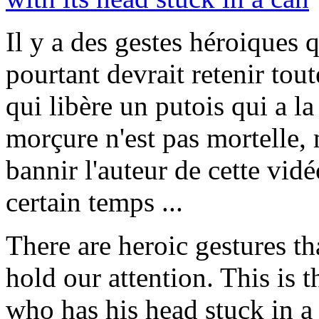
Il y a des gestes héroiques 
pourtant devrait retenir tout
qui libère un putois qui a la
morçure n'est pas mortelle, 
bannir l'auteur de cette vi
certain temps ...
There are heroic gestures t
hold our attention. This is 
who has his head stuck in a 