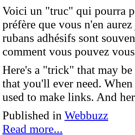
Voici un "truc" qui pourra p
préfère que vous n'en aurez
rubans adhésifs sont souvent 
comment vous pouvez vous 
Here's a "trick" that may be 
that you'll ever need. When
used to make links. And here
Published in
Webbuzz
Read more...