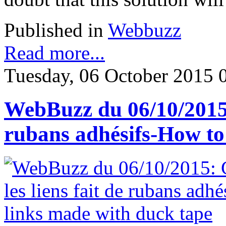
Published in
Webbuzz
Read more...
Tuesday, 06 October 2015 
WebBuzz du 06/10/2015:
rubans adhésifs-How to