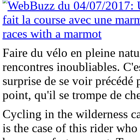
Faire du vélo en pleine natu
rencontres inoubliables. C'es
surprise de se voir précédé 
point, qu'il se trompe de ch
Cycling in the wilderness c
is the case of this rider wh