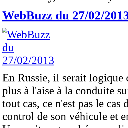
WebBuzz du 27/02/201
En Russie, il serait logique
plus à l'aise à la conduite 
tout cas, ce n'est pas le cas
control de son véhicule et 