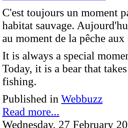
C'est toujours un moment pa
habitat sauvage. Aujourd'hui,
au moment de la pêche aux
It is always a special momen
Today, it is a bear that tak
fishing.
Published in
Webbuzz
Read more...
Wednesday, 27 February 20