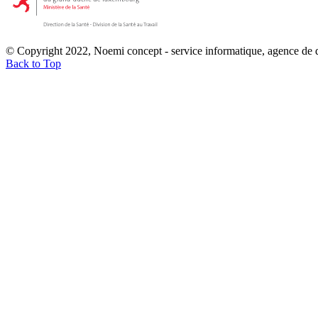
© Copyright 2022, Noemi concept - service informatique, agence de
Back to Top