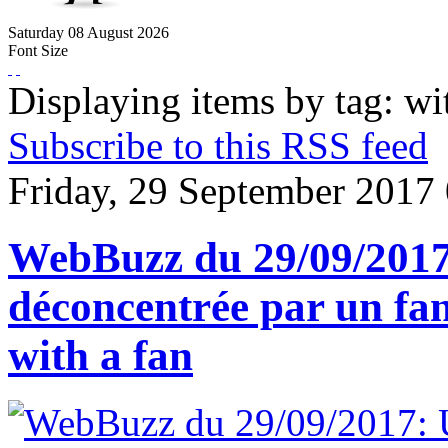
Saturday
08
August
2026
Font Size
Displaying items by tag: wi
Subscribe to this RSS feed
Friday, 29 September 2017
WebBuzz du 29/09/2017
déconcentrée par un fan
with a fan