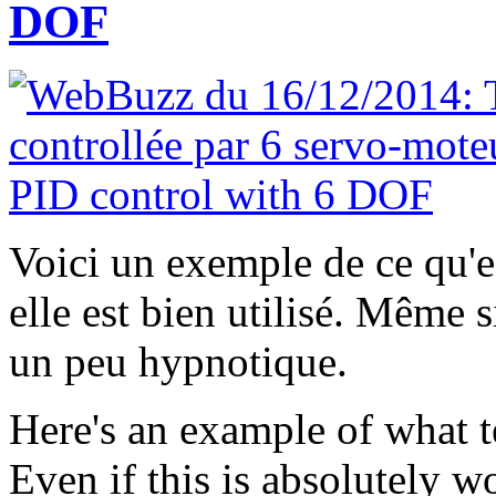
DOF
Voici un exemple de ce qu'e
elle est bien utilisé. Même si
un peu hypnotique.
Here's an example of what 
Even if this is absolutely wo