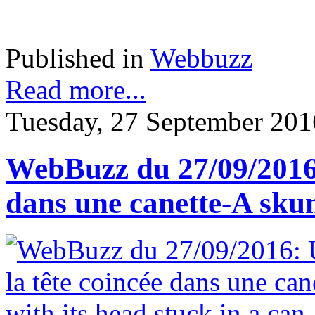
Published in
Webbuzz
Read more...
Tuesday, 27 September 201
WebBuzz du 27/09/2016: 
dans une canette-A skun