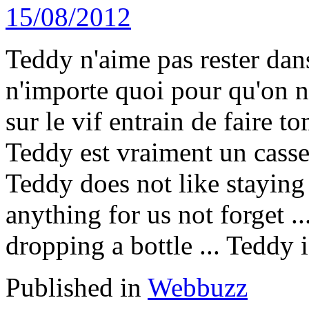
Teddy n'aime pas rester dans 
n'importe quoi pour qu'on ne l
sur le vif entrain de faire t
Teddy est vraiment un casse-
Teddy does not like staying 
anything for us not forget ..
dropping a bottle ... Teddy i
Published in
Webbuzz