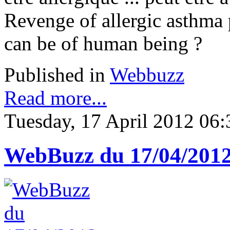
Revenge of allergic asthma p
can be of human being ?
Published in
Webbuzz
Read more...
Tuesday, 17 April 2012 06:
WebBuzz du 17/04/201