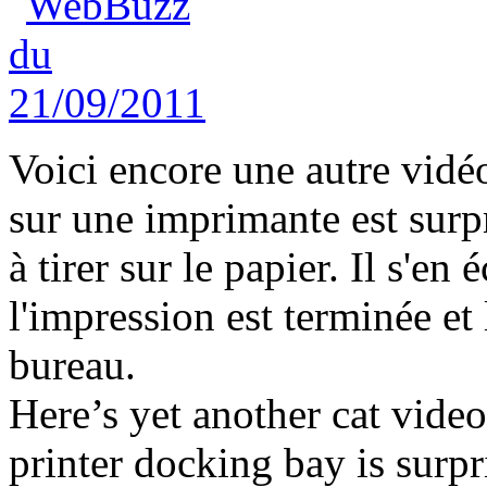
Voici encore une autre vidé
sur une imprimante est surp
à tirer sur le papier. Il s'
l'impression est terminée et 
bureau.
Here’s yet another cat video 
printer docking bay is surpr