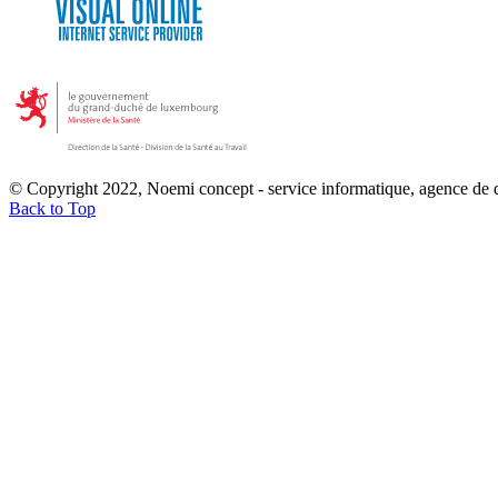
© Copyright 2022, Noemi concept - service informatique, agence de
Back to Top