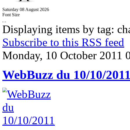
Saturday
08
August
2026
Font Size
Displaying items by tag: ch
Subscribe to this RSS feed
Monday, 10 October 2011 
WebBuzz du 10/10/201