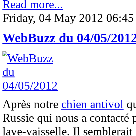
Read more...
Friday, 04 May 2012 06:45
WebBuzz du 04/05/201
Après notre
chien antivol
qu
Russie qui nous a contacté 
lave-vaisselle. Il semblerai