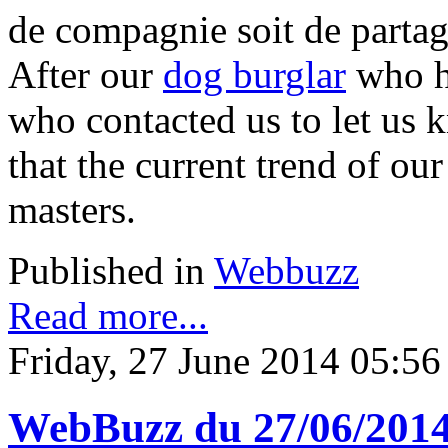
de compagnie soit de partage
After our
dog burglar
who ha
who contacted us to let us k
that the current trend of our 
masters.
Published in
Webbuzz
Read more...
Friday, 27 June 2014 05:56
WebBuzz du 27/06/2014: