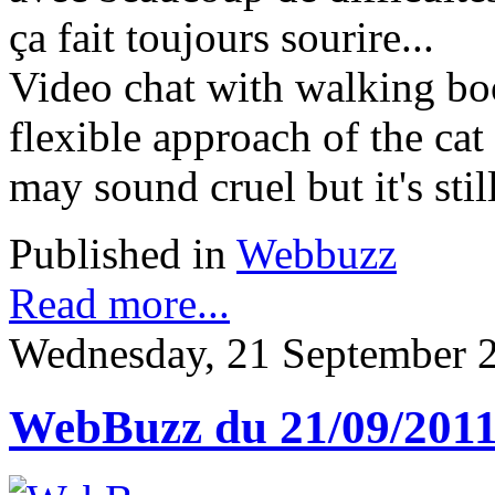
ça fait toujours sourire...
Video chat with walking boo
flexible approach of the cat 
may sound cruel but it's sti
Published in
Webbuzz
Read more...
Wednesday, 21 September 
WebBuzz du 21/09/201