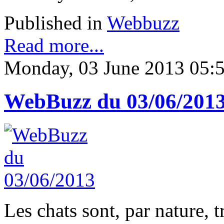
Published in
Webbuzz
Read more...
Monday, 03 June 2013 05:
WebBuzz du 03/06/201
Les chats sont, par nature, t