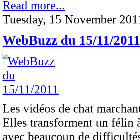
Read more...
Tuesday, 15 November 201
WebBuzz du 15/11/201
Les vidéos de chat marchant
Elles transforment un félin
avec beaucoup de difficultés