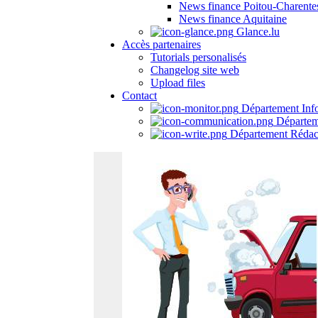
News finance Poitou-Charente
News finance Aquitaine
Glance.lu
Accès partenaires
Tutorials personalisés
Changelog site web
Upload files
Contact
Département Inf
Départem
Département Rédac