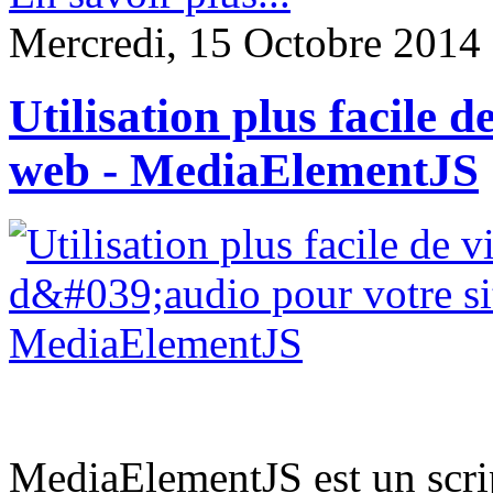
Mercredi, 15 Octobre 2014
Utilisation plus facile d
web - MediaElementJS
MediaElementJS est un scrip