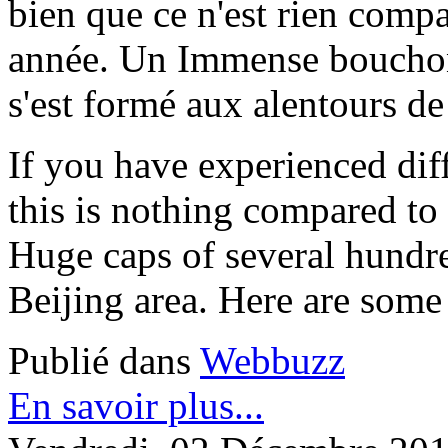
bien que ce n'est rien compa
année. Un Immense bouchons
s'est formé aux alentours d
If you have experienced diffi
this is nothing compared to
Huge caps of several hundre
Beijing area. Here are some 
Publié dans
Webbuzz
En savoir plus...