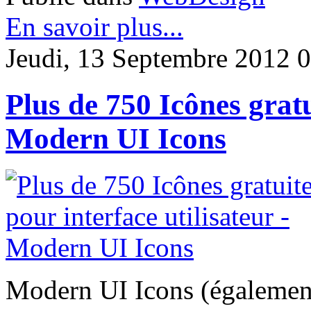
En savoir plus...
Jeudi, 13 Septembre 2012 
Plus de 750 Icônes gratu
Modern UI Icons
Modern UI Icons (égaleme