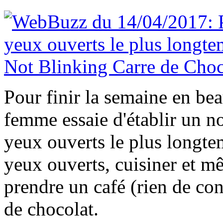
Pour finir la semaine en be
femme essaie d'établir un 
yeux ouverts le plus longtem
yeux ouverts, cuisiner et mê
prendre un café (rien de con
de chocolat.