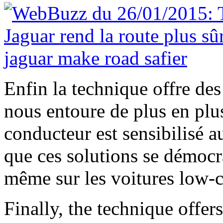
Enfin la technique offre de
nous entoure de plus en plus
conducteur est sensibilisé a
que ces solutions se démocra
même sur les voitures low-c
Finally, the technique offe