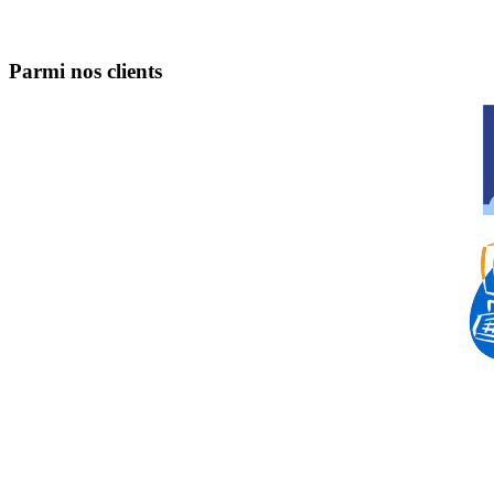
Parmi nos clients