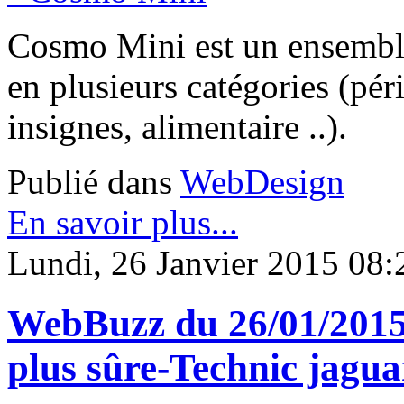
Cosmo Mini est un ensemble
en plusieurs catégories (péri
insignes, alimentaire ..).
Publié dans
WebDesign
En savoir plus...
Lundi, 26 Janvier 2015 08:
WebBuzz du 26/01/2015:
plus sûre-Technic jagua