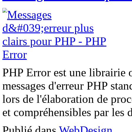
PHP Error est une librairie
messages d'erreur PHP stand
lors de l'élaboration de pro
et compréhensibles par les 
Publié dans
WebDesign