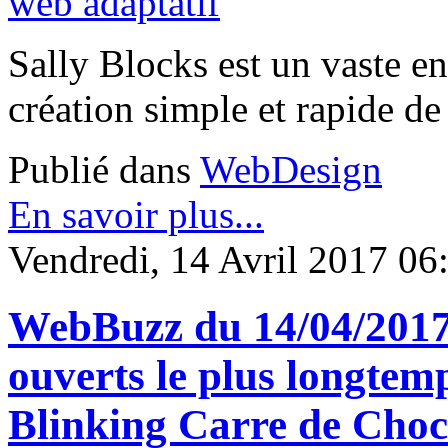
Sally Blocks est un vaste en
création simple et rapide de
Publié dans
WebDesign
En savoir plus...
Vendredi, 14 Avril 2017 06
WebBuzz du 14/04/2017:
ouverts le plus longte
Blinking Carre de Choc