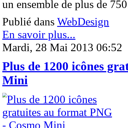
un ensemble de plus de 750 
Publié dans
WebDesign
En savoir plus...
Mardi, 28 Mai 2013 06:52
Plus de 1200 icônes gr
Mini