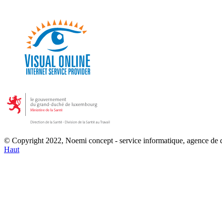
© Copyright 2022, Noemi concept - service informatique, agence de
Haut