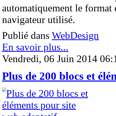
automatiquement le format d
navigateur utilisé.
Publié dans
WebDesign
En savoir plus...
Vendredi, 06 Juin 2014 06:
Plus de 200 blocs et élé