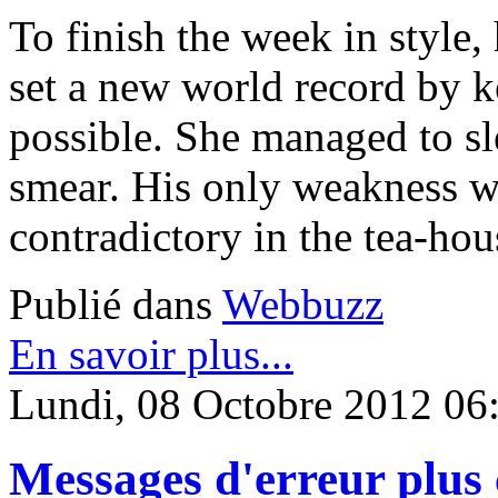
To finish the week in style,
set a new world record by k
possible. She managed to s
smear. His only weakness wa
contradictory in the tea-hou
Publié dans
Webbuzz
En savoir plus...
Lundi, 08 Octobre 2012 06
Messages d'erreur plus