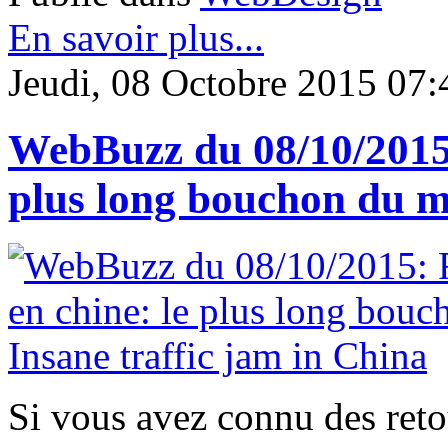
En savoir plus...
Jeudi, 08 Octobre 2015 07:
WebBuzz du 08/10/2015:
plus long bouchon du m
Si vous avez connu des retou