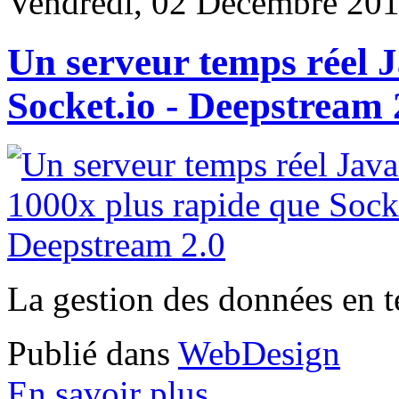
Vendredi, 02 Décembre 201
Un serveur temps réel 
Socket.io - Deepstream 
La gestion des données en t
Publié dans
WebDesign
En savoir plus...