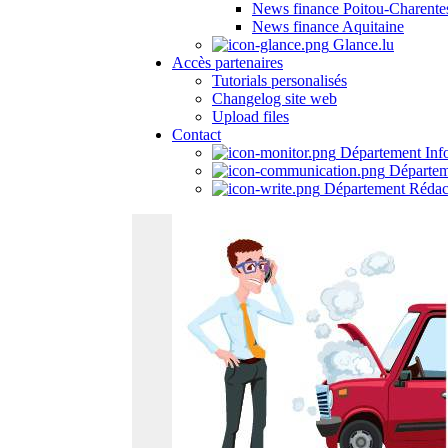
News finance Poitou-Charente
News finance Aquitaine
Glance.lu
Accès partenaires
Tutorials personalisés
Changelog site web
Upload files
Contact
Département Inf
Départem
Département Rédac