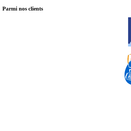
Parmi nos clients