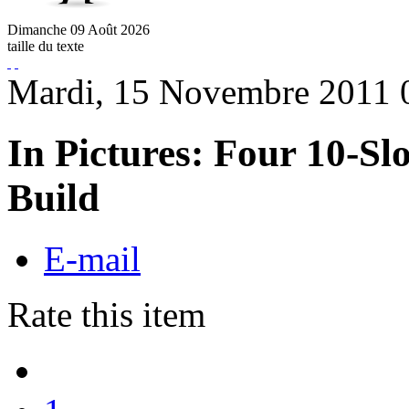
Dimanche
09
Août
2026
taille du texte
Mardi, 15 Novembre 2011 
In Pictures: Four 10-Sl
Build
E-mail
Rate this item