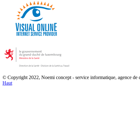
© Copyright 2022, Noemi concept - service informatique, agence de
Haut