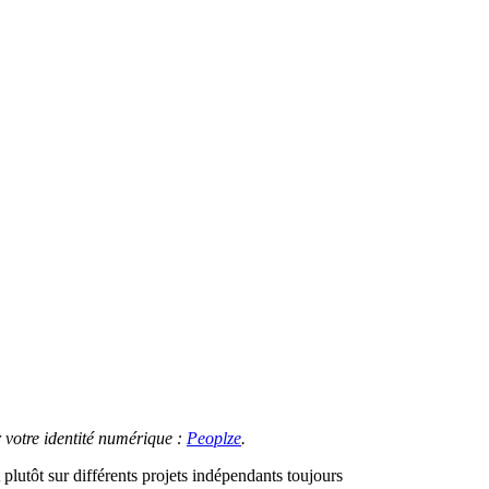
 votre identité numérique :
Peoplze
.
lutôt sur différents projets indépendants toujours