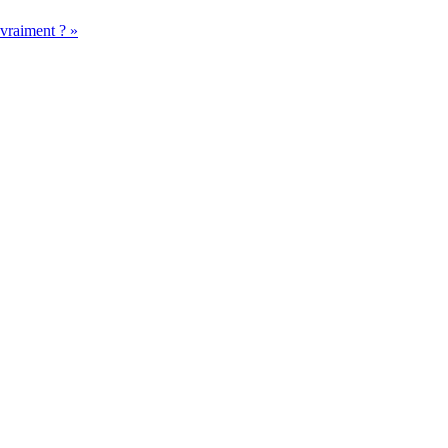
 vraiment ? »