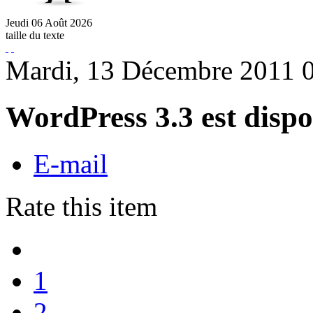
Jeudi
06
Août
2026
taille du texte
Mardi, 13 Décembre 2011 
WordPress 3.3 est dispo
E-mail
Rate this item
1
2