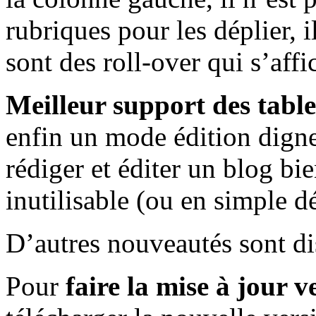
rubriques pour les déplier, i
sont des roll-over qui s’affi
Meilleur support des table
enfin un mode édition dign
rédiger et éditer un blog bi
inutilisable (ou en simple 
D’autres nouveautés sont d
Pour
faire la mise à jour 