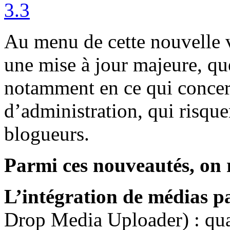
Au menu de cette nouvelle 
une mise à jour majeure, qu
notamment en ce qui concer
d’administration, qui risque
blogueurs.
Parmi ces nouveautés, on r
L’intégration de médias pa
Drop Media Uploader) : quan