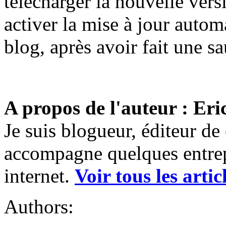
télécharger la nouvelle vers
activer la mise à jour autom
blog, après avoir fait une s
A propos de l'auteur : Eri
Je suis blogueur, éditeur de
accompagne quelques entrep
internet.
Voir tous les artic
Authors: