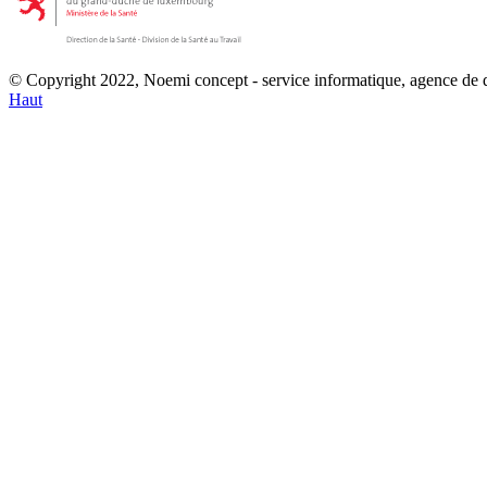
© Copyright 2022, Noemi concept - service informatique, agence de
Haut