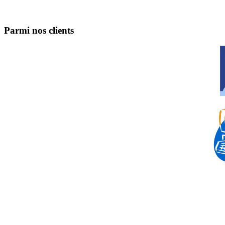
Parmi nos clients