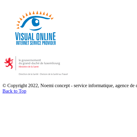
© Copyright 2022, Noemi concept - service informatique, agence de
Back to Top