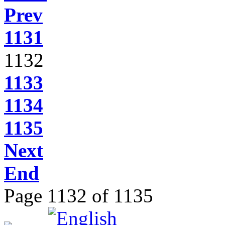
Prev
1131
1132
1133
1134
1135
Next
End
Page 1132 of 1135