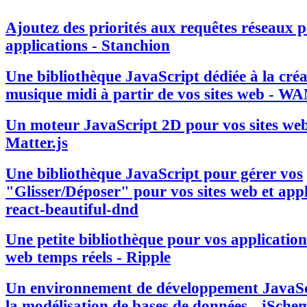
Ajoutez des priorités aux requêtes réseaux 
applications - Stanchion
Une bibliothèque JavaScript dédiée à la créa
musique midi à partir de vos sites web - W
Un moteur JavaScript 2D pour vos sites web
Matter.js
Une bibliothèque JavaScript pour gérer vos
"Glisser/Déposer" pour vos sites web et appl
react-beautiful-dnd
Une petite bibliothèque pour vos applications
web temps réels - Ripple
Un environnement de développement JavaSc
la modélisation de bases de données - jSche