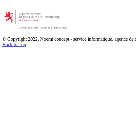
© Copyright 2022, Noemi concept - service informatique, agence de
Back to Top