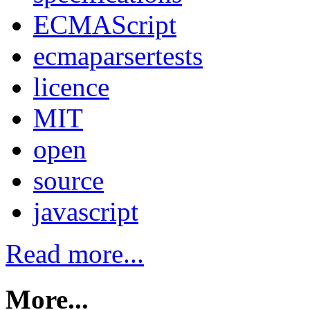
ECMAScript
ecmaparsertests
licence
MIT
open
source
javascript
Read more...
More...