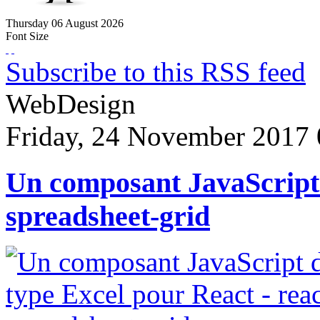
Thursday
06
August
2026
Font Size
Subscribe to this RSS feed
WebDesign
Friday, 24 November 2017 
Un composant JavaScript 
spreadsheet-grid