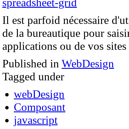
Il est parfoid nécessaire d'
de la bureautique pour saisi
applications ou de vos sites
Published in
WebDesign
Tagged under
webDesign
Composant
javascript