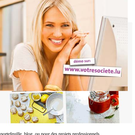
 portefeuille, blog, ou pour des projets professionnels