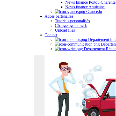
News finance Poitou-Charente
News finance Aquitaine
Glance.lu
Accès partenaires
Tutorials personalisés
Changelog site web
Upload files
Contact
Département Inf
Départem
Département Rédac