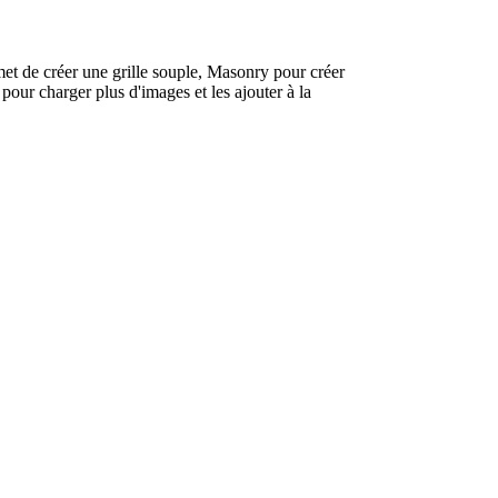
met de créer une grille souple, Masonry pour créer
pour charger plus d'images et les ajouter à la