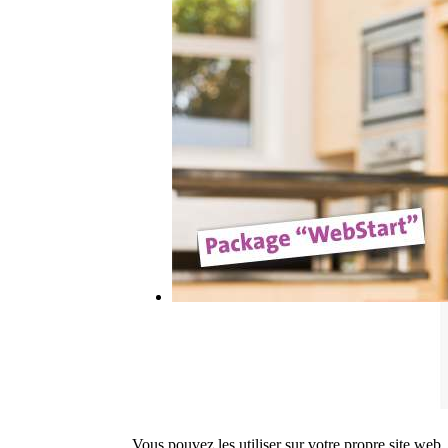
Vous pouvez les utiliser sur votre propre site web,