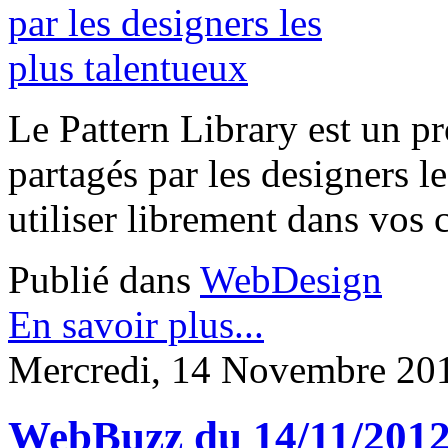
Le Pattern Library est un p
partagés par les designers 
utiliser librement dans vos 
Publié dans
WebDesign
En savoir plus...
Mercredi, 14 Novembre 20
WebBuzz du 14/11/201