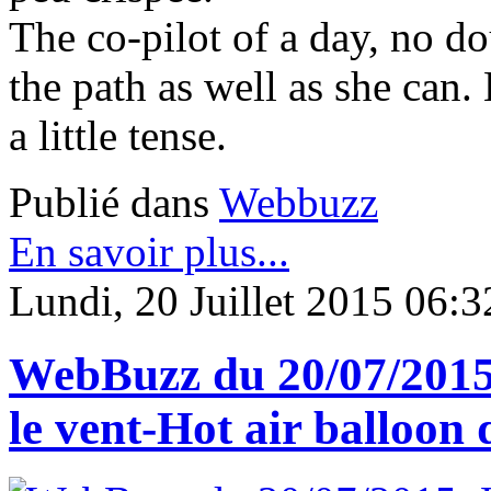
The co-pilot of a day, no dou
the path as well as she can.
a little tense.
Publié dans
Webbuzz
En savoir plus...
Lundi, 20 Juillet 2015 06:3
WebBuzz du 20/07/2015:
le vent-Hot air balloon 