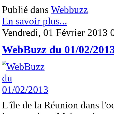
Publié dans
Webbuzz
En savoir plus...
Vendredi, 01 Février 2013 
WebBuzz du 01/02/201
L'île de la Réunion dans l'o