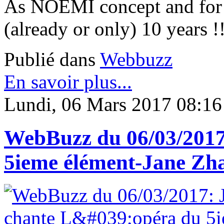
As NOEMI concept and for 
(already or only) 10 years
Publié dans
Webbuzz
En savoir plus...
Lundi, 06 Mars 2017 08:16
WebBuzz du 06/03/2017
5ieme élément-Jane Zha