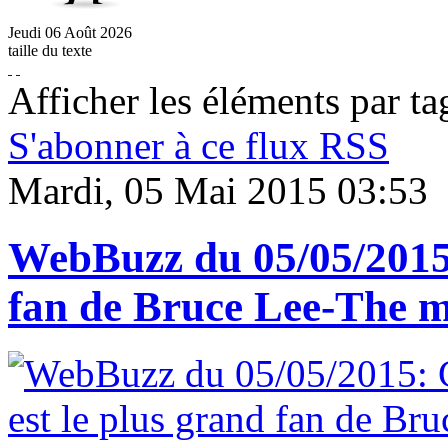
Jeudi
06
Août
2026
taille du texte
Afficher les éléments par ta
S'abonner à ce flux RSS
Mardi, 05 Mai 2015 03:53
WebBuzz du 05/05/2015: 
fan de Bruce Lee-The m