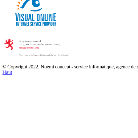
© Copyright 2022, Noemi concept - service informatique, agence de
Haut