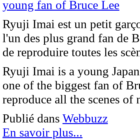
Ryuji Imai est un petit garç
l'un des plus grand fan de B
de reproduire toutes les sc
Ryuji Imai is a young Japan
one of the biggest fan of Bru
reproduce all the scenes o
Publié dans
Webbuzz
En savoir plus...