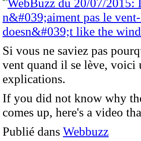
Si vous ne saviez pas pourq
vent quand il se lève, voici
explications.
If you did not know why the
comes up, here's a video that
Publié dans
Webbuzz