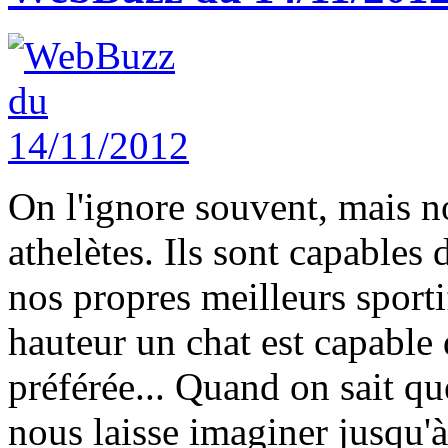
On l'ignore souvent, mais 
athelètes. Ils sont capables
nos propres meilleurs sporti
hauteur un chat est capable 
préférée... Quand on sait qu
nous laisse imaginer jusqu'