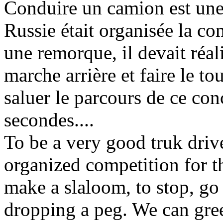
Conduire un camion est une c
Russie était organisée la co
une remorque, il devait réali
marche arrière et faire le t
saluer le parcours de ce co
secondes....
To be a very good truk drive
organized competition for th
make a slaloom, to stop, g
dropping a peg. We can gree