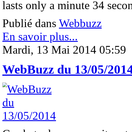
lasts only a minute 34 second
Publié dans
Webbuzz
En savoir plus...
Mardi, 13 Mai 2014 05:59
WebBuzz du 13/05/201