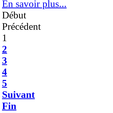
En savoir plus...
Début
Précédent
1
2
3
4
5
Suivant
Fin