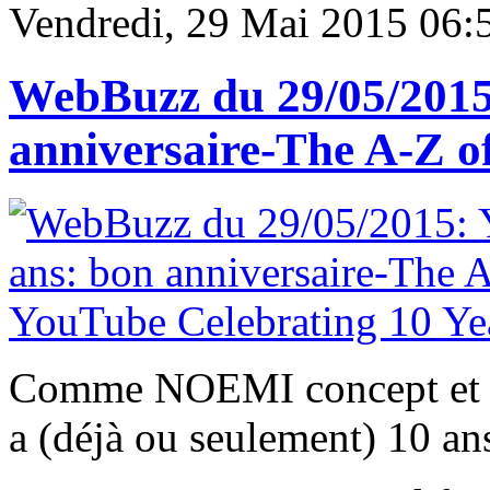
Vendredi, 29 Mai 2015 06:
WebBuzz du 29/05/2015:
anniversaire-The A-Z o
Comme NOEMI concept et po
a (déjà ou seulement) 10 an