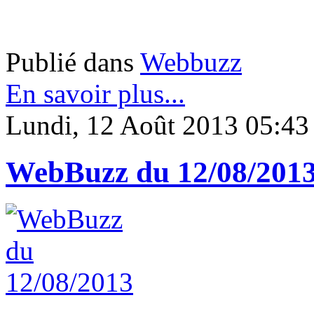
Publié dans
Webbuzz
En savoir plus...
Lundi, 12 Août 2013 05:43
WebBuzz du 12/08/201