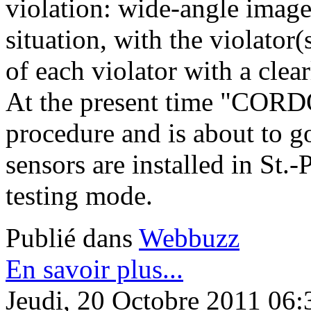
violation: wide-angle image 
situation, with the violator(
of each violator with a clear
At the present time "CORDO
procedure and is about to go
sensors are installed in St.
testing mode.
Publié dans
Webbuzz
En savoir plus...
Jeudi, 20 Octobre 2011 06: