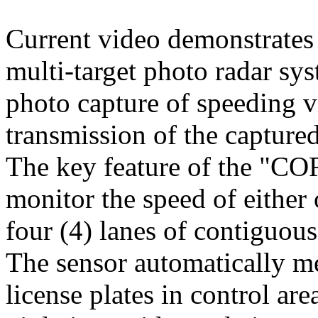
Current video demonstrate
multi-target photo radar sy
photo capture of speeding v
transmission of the captured
The key feature of the "COR
monitor the speed of either
four (4) lanes of contiguous
The sensor automatically me
license plates in control are