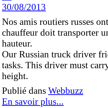
Nos amis routiers russes ont
chauffeur doit transporter u
hauteur.
Our Russian truck driver fr
tasks. This driver must carr
height.
Publié dans
Webbuzz
En savoir plus...