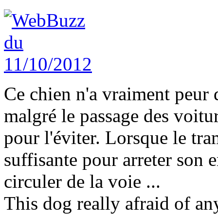
Ce chien n'a vraiment peur d
malgré le passage des voitu
pour l'éviter. Lorsque le tr
suffisante pour arreter son en
circuler de la voie ...
This dog really afraid of an