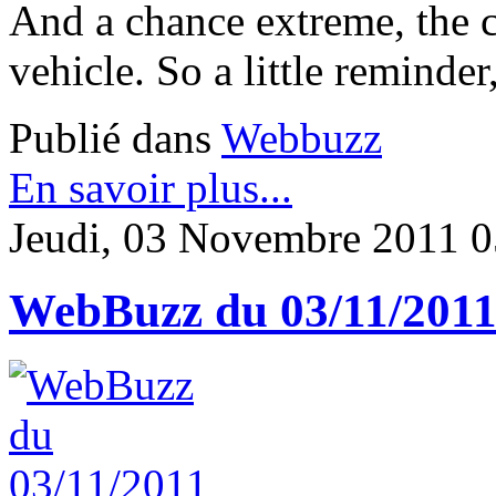
And a chance extreme, the 
vehicle. So a little reminder
Publié dans
Webbuzz
En savoir plus...
Jeudi, 03 Novembre 2011 0
WebBuzz du 03/11/201