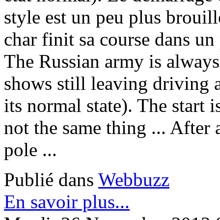
style est un peu plus brouill
char finit sa course dans un
The Russian army is always o
shows still leaving driving a
its normal state). The start 
not the same thing ... After
pole ...
Publié dans
Webbuzz
En savoir plus...