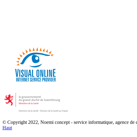
© Copyright 2022, Noemi concept - service informatique, agence de
Haut