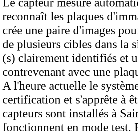
Le capteur mesure automatiq
reconnaît les plaques d'imma
crée une paire d'images pou
de plusieurs cibles dans la s
(s) clairement identifiés et
contrevenant avec une plaqu
A l'heure actuelle le systèm
certification et s'apprête à 
capteurs sont installés à Sa
fonctionnent en mode test. P