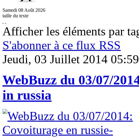
Samedi
08
Août
2026
taille du texte
Afficher les éléments par tag
S'abonner à ce flux RSS
Jeudi, 03 Juillet 2014 05:59
WebBuzz du 03/07/2014:
in russia