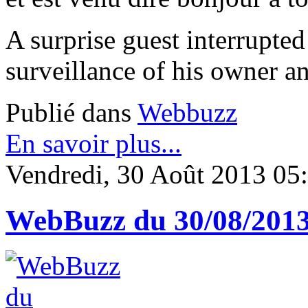
A surprise guest interrupte
surveillance of his owner a
Publié dans
Webbuzz
En savoir plus...
Vendredi, 30 Août 2013 05
WebBuzz du 30/08/201