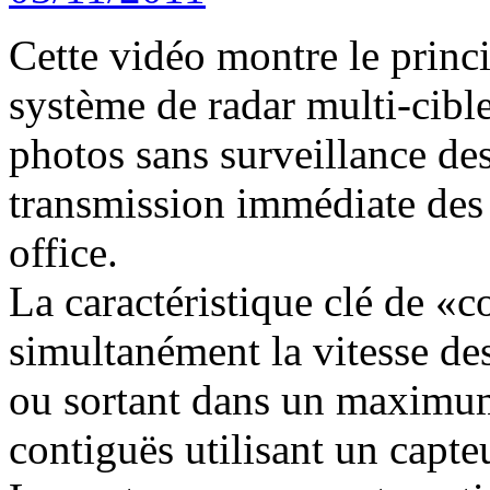
Cette vidéo montre le prin
système de radar multi-cible
photos sans surveillance des
transmission immédiate des 
office.
La caractéristique clé de «c
simultanément la vitesse de
ou sortant dans un maximum 
contiguës utilisant un capte