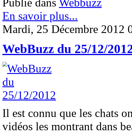
Publié dans
Webbuzz
En savoir plus...
Mardi, 25 Décembre 2012 
WebBuzz du 25/12/201
Il est connu que les chats o
vidéos les montrant dans be