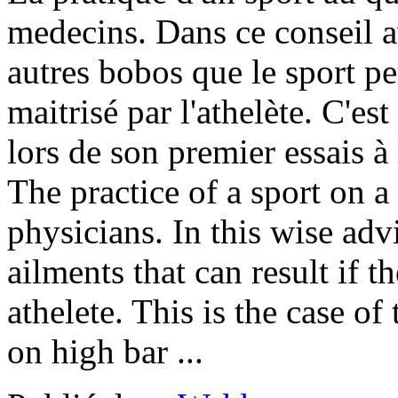
medecins. Dans ce conseil av
autres bobos que le sport pe
maitrisé par l'athelète. C'est
lors de son premier essais à l
The practice of a sport on a
physicians. In this wise advi
ailments that can result if t
athelete. This is the case of 
on high bar ...