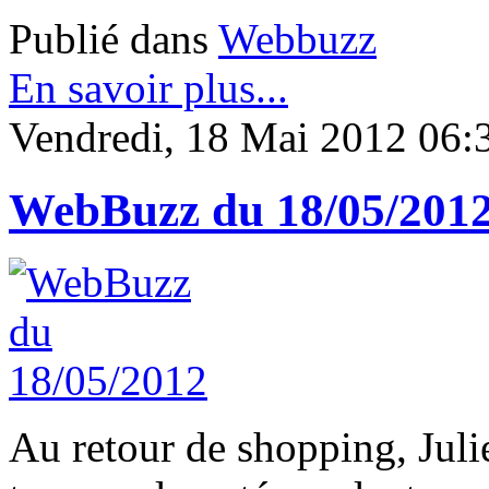
Publié dans
Webbuzz
En savoir plus...
Vendredi, 18 Mai 2012 06:
WebBuzz du 18/05/201
Au retour de shopping, Julie