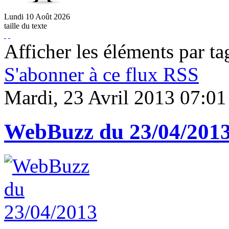
Lundi
10
Août
2026
taille du texte
Afficher les éléments par ta
S'abonner à ce flux RSS
Mardi, 23 Avril 2013 07:01
WebBuzz du 23/04/201