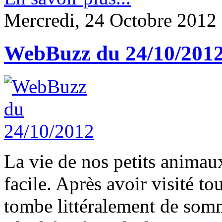
Mercredi, 24 Octobre 2012
WebBuzz du 24/10/201
La vie de nos petits animau
facile. Après avoir visité t
tombe littéralement de somme