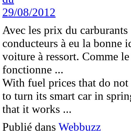
Avec les prix du carburants 
conducteurs à eu la bonne i
voiture à ressort. Comme le
fonctionne ...
With fuel prices that do not
to turn its smart car in spri
that it works ...
Publié dans
Webbuzz