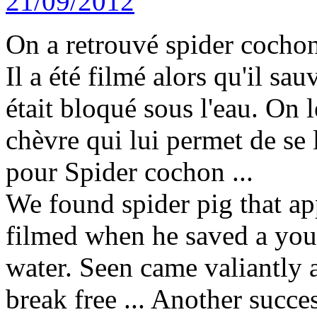
On a retrouvé spider cochon
Il a été filmé alors qu'il sa
était bloqué sous l'eau. On l
chèvre qui lui permet de se 
pour Spider cochon ...
We found spider pig that ap
filmed when he saved a you
water. Seen came valiantly 
break free ... Another succes