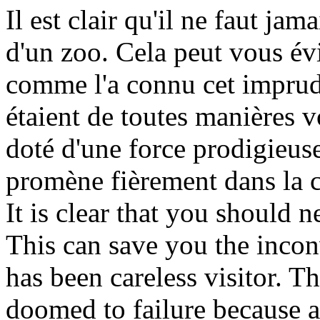
Il est clair qu'il ne faut ja
d'un zoo. Cela peut vous évi
comme l'a connu cet imprude
étaient de toutes manières v
doté d'une force prodigieuse
promène fièrement dans la ca
It is clear that you should n
This can save you the inconv
has been careless visitor. T
doomed to failure because a