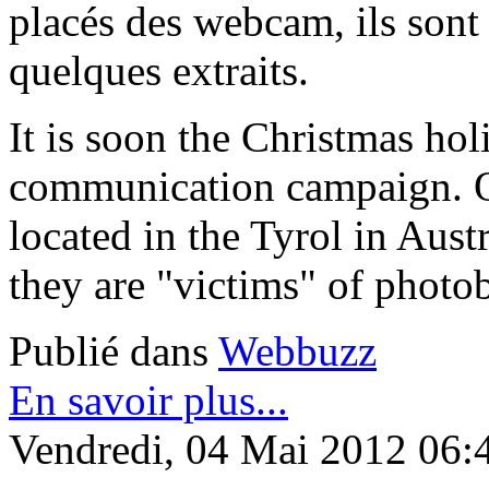
placés des webcam, ils sont
quelques extraits.
It is soon the Christmas hol
communication campaign. Ob
located in the Tyrol in Aus
they are "victims" of photo
Publié dans
Webbuzz
En savoir plus...
Vendredi, 04 Mai 2012 06: