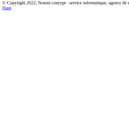
© Copyright 2022, Noemi concept - service informatique, agence de
Haut