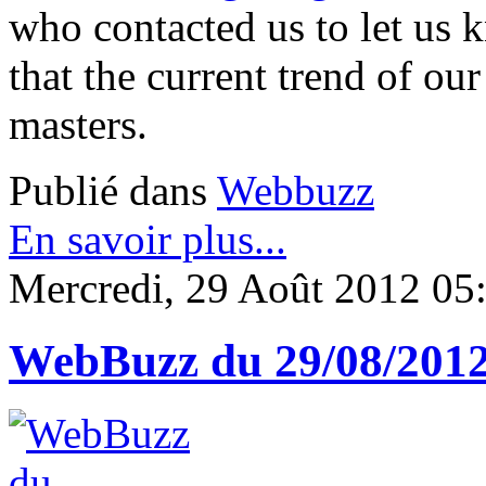
who contacted us to let us k
that the current trend of our 
masters.
Publié dans
Webbuzz
En savoir plus...
Mercredi, 29 Août 2012 05
WebBuzz du 29/08/201