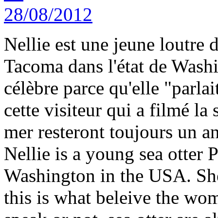
Nellie est une jeune loutre 
Tacoma dans l'état de Wash
célèbre parce qu'elle "parla
cette visiteur qui a filmé la
mer resteront toujours un an
Nellie is a young sea otter
Washington in the USA. Sh
this is what beleive the wo