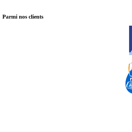
Parmi nos clients