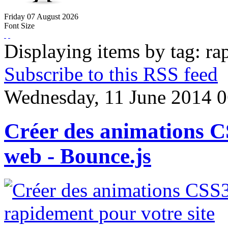
Friday
07
August
2026
Font Size
Displaying items by tag: r
Subscribe to this RSS feed
Wednesday, 11 June 2014 0
Créer des animations C
web - Bounce.js