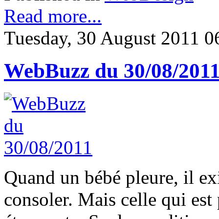
Read more...
Tuesday, 30 August 2011 0
WebBuzz du 30/08/201
Quand un bébé pleure, il ex
consoler. Mais celle qui est