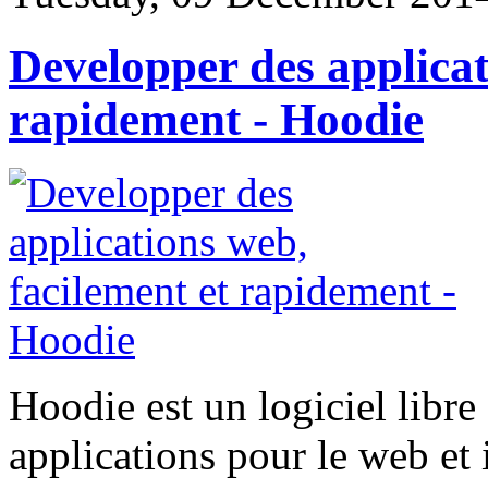
Developper des applicat
rapidement - Hoodie
Hoodie est un logiciel libr
applications pour le web et