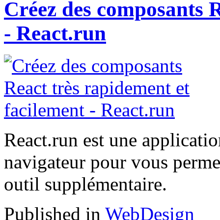
Créez des composants R
- React.run
React.run est une applicatio
navigateur pour vous permet
outil supplémentaire.
Published in
WebDesign