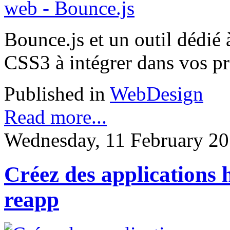
Bounce.js et un outil dédié à
CSS3 à intégrer dans vos pr
Published in
WebDesign
Read more...
Wednesday, 11 February 20
Créez des applications 
reapp