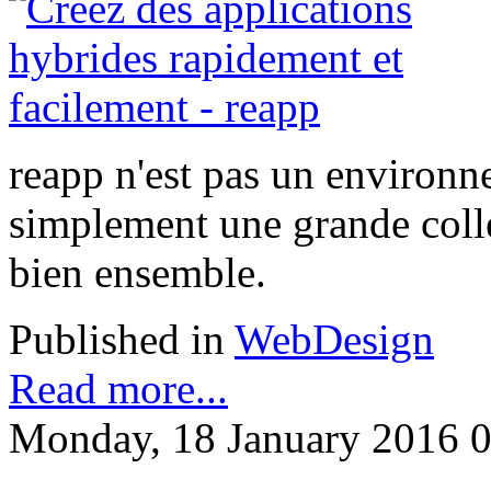
reapp n'est pas un environn
simplement une grande colle
bien ensemble.
Published in
WebDesign
Read more...
Monday, 18 January 2016 