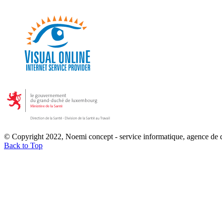
© Copyright 2022, Noemi concept - service informatique, agence de
Back to Top