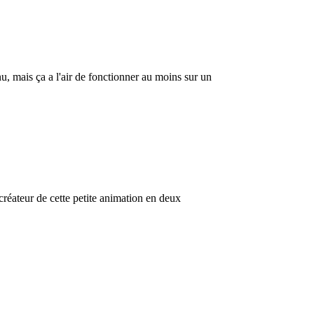
nu, mais ça a l'air de fonctionner au moins sur un
créateur de cette petite animation en deux