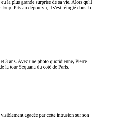
eu la plus grande surprise de sa vie. Alors qu'il
loup. Pris au dépourvu, il s'est réfugié dans la
et 3 ans. Avec une photo quotidienne, Pierre
de la tour Sequana du coté de Paris.
 visiblement agacée par cette intrusion sur son