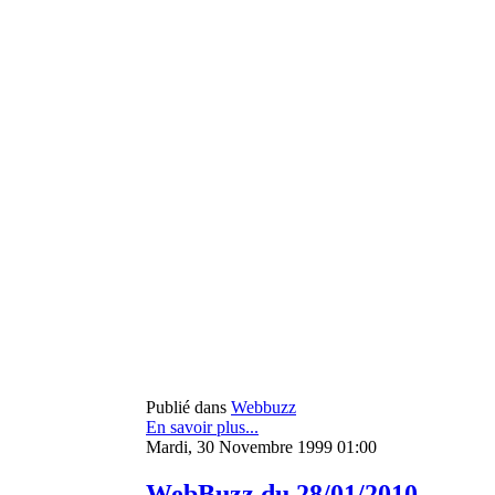
Publié dans
Webbuzz
En savoir plus...
Mardi, 30 Novembre 1999 01:00
WebBuzz du 28/01/2010