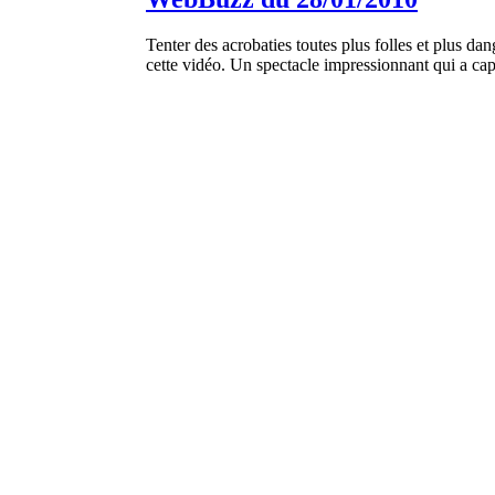
Tenter des acrobaties toutes plus folles et plus da
cette vidéo. Un spectacle impressionnant qui a cap