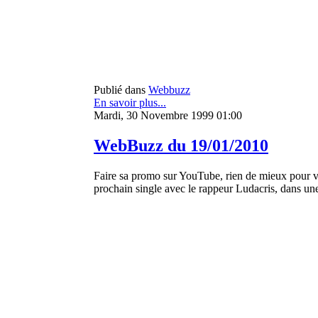
Publié dans
Webbuzz
En savoir plus...
Mardi, 30 Novembre 1999 01:00
WebBuzz du 19/01/2010
Faire sa promo sur YouTube, rien de mieux pour ve
prochain single avec le rappeur Ludacris, dans une