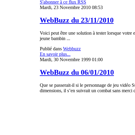
S'abonner à ce flux RSS
Mardi, 23 Novembre 2010 08:53
WebBuzz du 23/11/2010
Voici peut être une solution à tester lorsque votre 
jeune bambin ...
Publié dans
Webbuzz
En savoir plus...
Mardi, 30 Novembre 1999 01:00
WebBuzz du 06/01/2010
Que se passerait-il si le personnage de jeu vidéo S
dimensions, il s’en suivrait un combat sans merci d