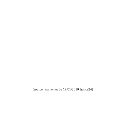
(source : sur le net du 19/01/2010 france24)