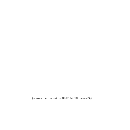
(source : sur le net du 06/01/2010 france24)