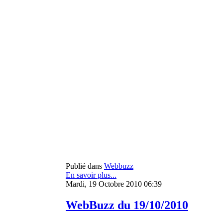
Publié dans
Webbuzz
En savoir plus...
Mardi, 19 Octobre 2010 06:39
WebBuzz du 19/10/2010