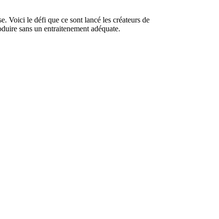
e. Voici le défi que ce sont lancé les créateurs de
roduire sans un entraitenement adéquate.